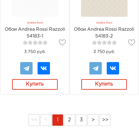
Andrea Rossi
Andrea Rossi
Обои Andrea Rossi Razzoli
Обои Andrea Rossi Razzoli
54183-1
54183-2
3 750 руб.
3 750 руб.
Купить
Купить
<<
<
1
2
3
>
>>