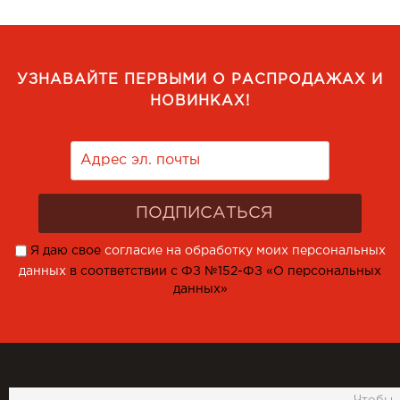
УЗНАВАЙТЕ ПЕРВЫМИ О РАСПРОДАЖАХ И
НОВИНКАХ!
Я даю свое
согласие на обработку моих персональных
данных
в соответствии с ФЗ №152-ФЗ «О персональных
данных»