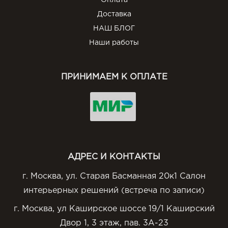
Оплата
Доставка
НАШ БЛОГ
Наши работы
ПРИНИМАЕМ К ОПЛАТЕ
АДРЕС И КОНТАКТЫ
г. Москва, ул. Старая Басманная 20к1 Салон
интерьерных решений (встреча по записи)
г. Москва, ул Каширское шоссе 19/1 Каширский
Двор 1, 3 этаж, пав. 3А-23