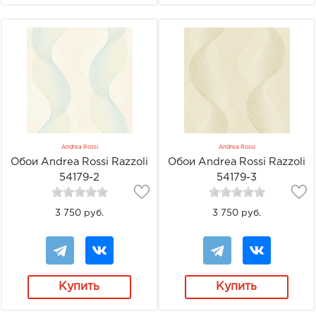
Andrea Rossi
Andrea Rossi
Обои Andrea Rossi Razzoli
Обои Andrea Rossi Razzoli
54179-2
54179-3
3 750 руб.
3 750 руб.
Купить
Купить