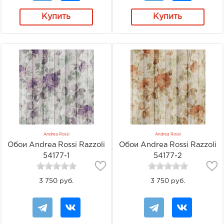
Купить
Купить
Andrea Rossi
Andrea Rossi
Обои Andrea Rossi Razzoli
Обои Andrea Rossi Razzoli
54177-1
54177-2
3 750 руб.
3 750 руб.