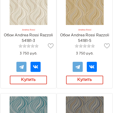
Andrea Rossi
Andrea Rossi
Обои Andrea Rossi Razzoli
Обои Andrea Rossi Razzoli
54181-3
54181-5
3 750 руб.
3 750 руб.
Купить
Купить