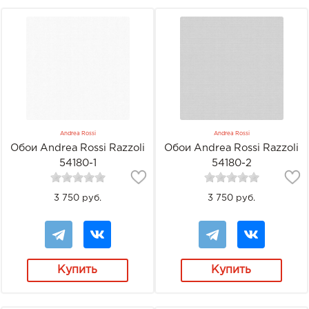
Andrea Rossi
Andrea Rossi
Обои Andrea Rossi Razzoli
Обои Andrea Rossi Razzoli
54180-1
54180-2
3 750 руб.
3 750 руб.
Купить
Купить