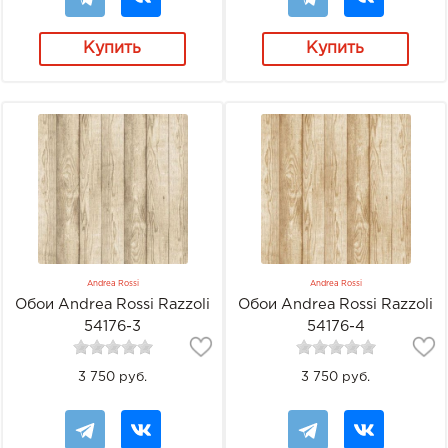
Купить
Купить
Andrea Rossi
Andrea Rossi
Обои Andrea Rossi Razzoli
Обои Andrea Rossi Razzoli
54176-3
54176-4
3 750 руб.
3 750 руб.