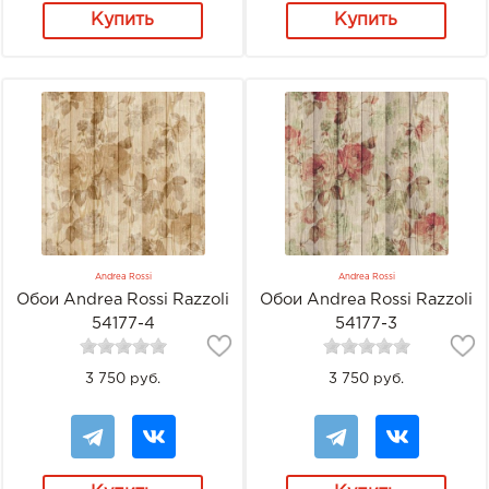
Купить
Купить
Andrea Rossi
Andrea Rossi
Обои Andrea Rossi Razzoli
Обои Andrea Rossi Razzoli
54177-4
54177-3
3 750 руб.
3 750 руб.