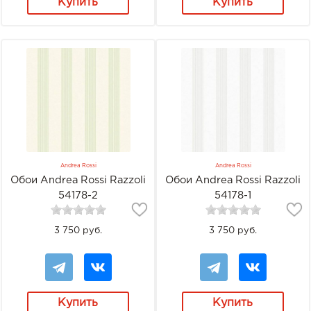
Купить
Купить
Andrea Rossi
Andrea Rossi
Обои Andrea Rossi Razzoli
Обои Andrea Rossi Razzoli
54178-2
54178-1
3 750 руб.
3 750 руб.
Купить
Купить