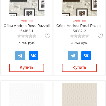
Andrea Rossi
Andrea Rossi
Обои Andrea Rossi Razzoli
Обои Andrea Rossi Razzoli
54182-1
54182-2
3 750 руб.
3 750 руб.
Купить
Купить