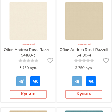
Andrea Rossi
Andrea Rossi
Обои Andrea Rossi Razzoli
Обои Andrea Rossi Razzoli
54180-3
54180-4
3 750 руб.
3 750 руб.
Купить
Купить