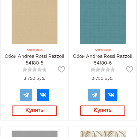
Andrea Rossi
Andrea Rossi
Обои Andrea Rossi Razzoli
Обои Andrea Rossi Razzoli
54180-5
54180-6
3 750 руб.
3 750 руб.
Купить
Купить