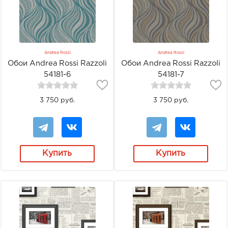
Andrea Rossi
Andrea Rossi
Обои Andrea Rossi Razzoli
Обои Andrea Rossi Razzoli
54181-6
54181-7
3 750 руб.
3 750 руб.
Купить
Купить