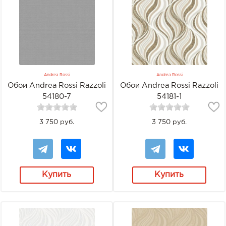
Andrea Rossi
Andrea Rossi
Обои Andrea Rossi Razzoli
Обои Andrea Rossi Razzoli
54180-7
54181-1
3 750 руб.
3 750 руб.
Купить
Купить