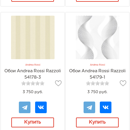
Andrea Rossi
Andrea Rossi
Обои Andrea Rossi Razzoli
Обои Andrea Rossi Razzoli
54178-3
54179-1
3 750 руб.
3 750 руб.
Купить
Купить