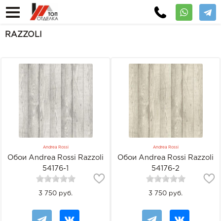
RAZZOLI
Andrea Rossi
Andrea Rossi
Обои Andrea Rossi Razzoli
Обои Andrea Rossi Razzoli
54176-1
54176-2
3 750 руб.
3 750 руб.