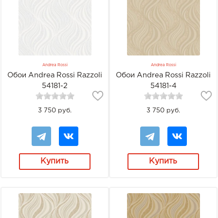
Andrea Rossi
Andrea Rossi
Обои Andrea Rossi Razzoli
Обои Andrea Rossi Razzoli
54181-2
54181-4
3 750 руб.
3 750 руб.
Купить
Купить