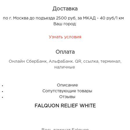
Доставка
по г. Москва до подъезда 2500 руб, за МКАД - 40 руб/1 км
Ваш город:
Узнать условия
Оплата
Онлайн СберБанк, АльфаБанк. QR, ссылка, терминал,
наличные
Описание
Сопутствующие товары
Отзывы
FALQUON RELIEF WHITE