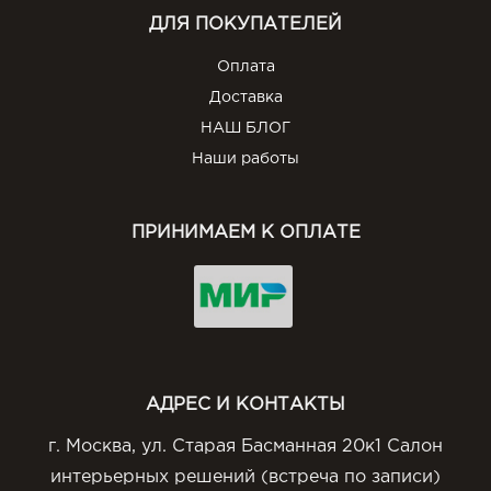
ДЛЯ ПОКУПАТЕЛЕЙ
Оплата
Доставка
НАШ БЛОГ
Наши работы
ПРИНИМАЕМ К ОПЛАТЕ
АДРЕС И КОНТАКТЫ
г. Москва, ул. Старая Басманная 20к1 Салон
интерьерных решений (встреча по записи)