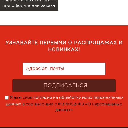
при оформлении заказа
УЗНАВАЙТЕ ПЕРВЫМИ О РАСПРОДАЖАХ И
НОВИНКАХ!
Я даю свое
согласие на обработку моих персональных
данных
в соответствии с ФЗ №152-ФЗ «О персональных
данных»