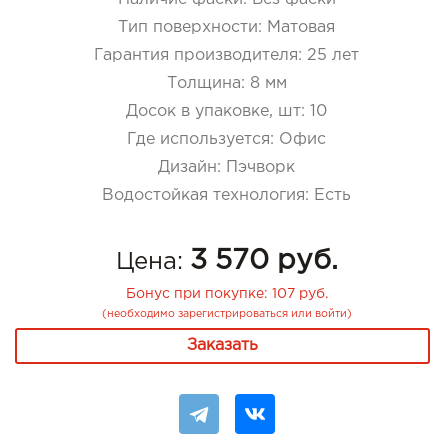
Тип поверхности
:
Матовая
Гарантия производителя
:
25 лет
Толщина
:
8 мм
Досок в упаковке, шт
:
10
Где используется
:
Офис
Дизайн
:
Пэчворк
Водостойкая технология
:
Есть
3 570 руб.
Цена:
Бонус при покупке:
107 руб.
(необходимо
зарегистрироваться
или
войти
)
Заказать