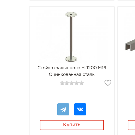
Стойка фальшпола Н-1200 М16
Оцинкованная сталь
Купить