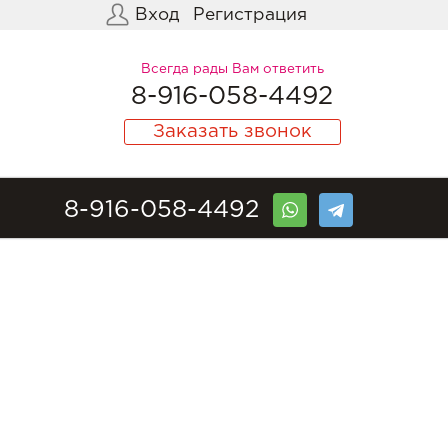
Вход
Регистрация
Всегда рады Вам ответить
8-916-058-4492
Заказать звонок
8-916-058-4492