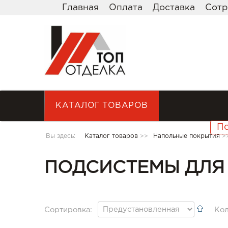
Главная
Оплата
Доставка
Сотр
КАТАЛОГ ТОВАРОВ
Вы здесь:
Каталог товаров
>>
Напольные покрытия
>
ПОДСИСТЕМЫ ДЛЯ
Сортировка:
Кол