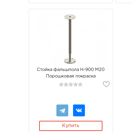
Стойка фальшпола Н-900 М20
Порошковая покраска
Купить