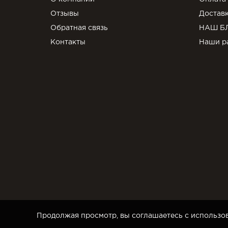
Отзывы
Достав
Обратная связь
НАШ Б
Контакты
Наши р
Продолжая просмотр, вы соглашаетесь с использов