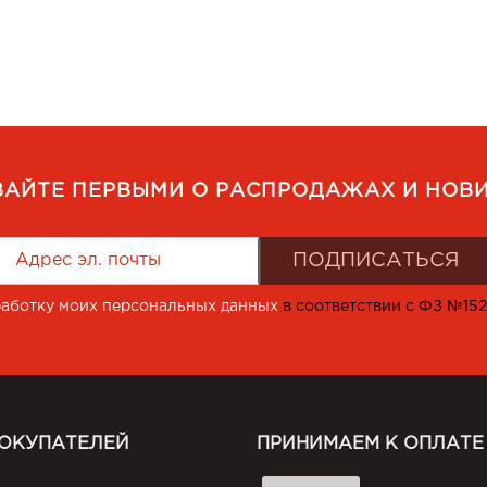
ВАЙТЕ ПЕРВЫМИ О РАСПРОДАЖАХ И НОВИ
работку моих персональных данных
в соответствии с ФЗ №15
ПОКУПАТЕЛЕЙ
ПРИНИМАЕМ К ОПЛАТЕ