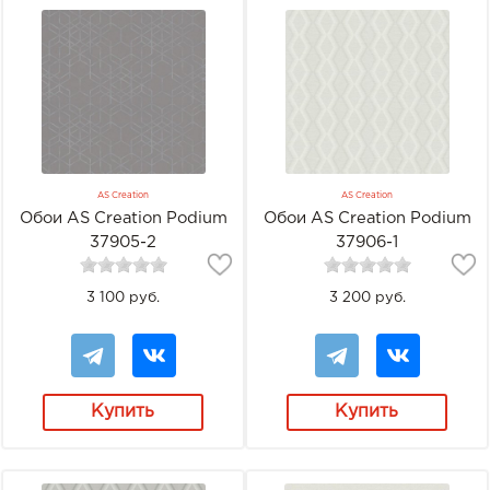
AS Creation
AS Creation
Обои AS Creation Podium
Обои AS Creation Podium
37905-2
37906-1
3 100 руб.
3 200 руб.
Купить
Купить