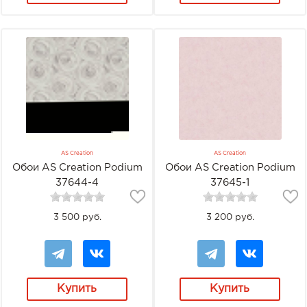
AS Creation
AS Creation
Обои AS Creation Podium
Обои AS Creation Podium
37644-4
37645-1
3 500 руб.
3 200 руб.
Купить
Купить