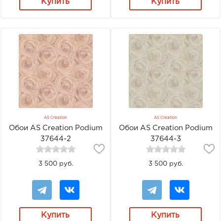
Купить
Купить
AS Creation
AS Creation
Обои AS Creation Podium
Обои AS Creation Podium
37644-2
37644-3
3 500 руб.
3 500 руб.
Купить
Купить