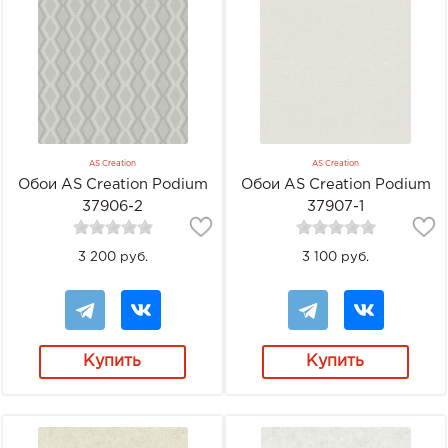
AS Creation
AS Creation
Обои AS Creation Podium
Обои AS Creation Podium
37906-2
37907-1
3 200 руб.
3 100 руб.
Купить
Купить