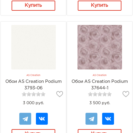
Купить
Купить
AS Creation
AS Creation
Обои AS Creation Podium
Обои AS Creation Podium
3793-06
37644-1
3 000 руб.
3 500 руб.