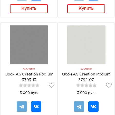
Купить
Купить
AS Creation
AS Creation
Обои AS Creation Podium
Обои AS Creation Podium
3793-13
3792-07
3 000 руб.
3 000 руб.