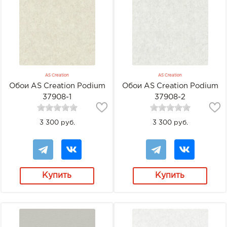
AS Creation
AS Creation
Обои AS Creation Podium
Обои AS Creation Podium
37908-1
37908-2
3 300 руб.
3 300 руб.
Купить
Купить