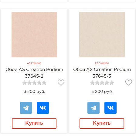
AS Creation
AS Creation
Обои AS Creation Podium
Обои AS Creation Podium
37645-2
37645-3
3 200 руб.
3 200 руб.
Купить
Купить