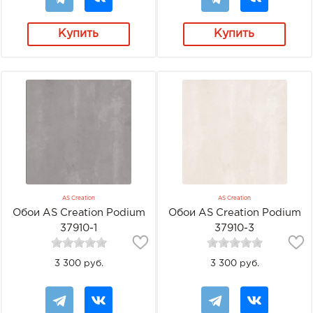
Купить
Купить
AS Creation
AS Creation
Обои AS Creation Podium
Обои AS Creation Podium
37910-1
37910-3
3 300 руб.
3 300 руб.