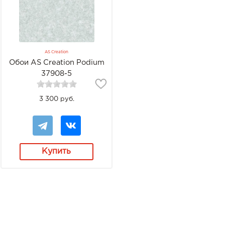
AS Creation
Обои AS Creation Podium
37908-5
3 300 руб.
Купить