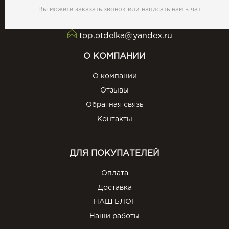
Вы можете заказать звонок или написать нам в чат
top.otdelka@yandex.ru
О КОМПАНИИ
О компании
Отзывы
Обратная связь
Контакты
ДЛЯ ПОКУПАТЕЛЕЙ
Оплата
Доставка
НАШ БЛОГ
Наши работы