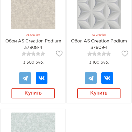
AS Creation
AS Creation
Обои AS Creation Podium
Обои AS Creation Podium
37908-4
37909-1
3 300 руб.
3 100 руб.
Купить
Купить