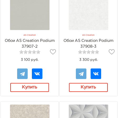
AS Creation
AS Creation
Обои AS Creation Podium
Обои AS Creation Podium
37907-2
37908-3
3 100 руб.
3 300 руб.
Купить
Купить