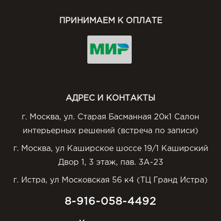
ПРИНИМАЕМ К ОПЛАТЕ
АДРЕС И КОНТАКТЫ
г. Москва, ул. Старая Басманная 20к1 Салон
интерьерных решений (встреча по записи)
г. Москва, ул Каширское шоссе 19/1 Каширский
Двор 1, 3 этаж, пав. 3А-23
г. Истра, ул Московская 56 к4 (ТЦ Гранд Истра)
8-916-058-4492