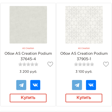
AS Creation
AS Creation
Обои AS Creation Podium
Обои AS Creation Podium
37645-4
37905-1
3 200 руб.
3 100 руб.
Купить
Купить