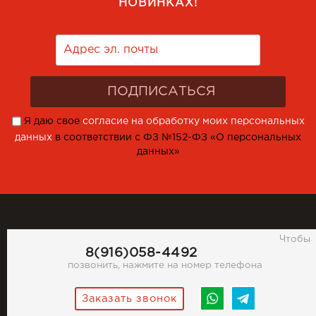
НОВИНКАХ!
Я даю свое
согласие на обработку моих персональных
данных
в соответствии с ФЗ №152-ФЗ «О персональных
данных»
Чтобы
8(916)058-4492
позвонить, нажмите на номер телефона
Заказать звонок