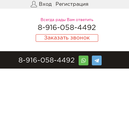
Вход
Регистрация
Всегда рады Вам ответить
8-916-058-4492
Заказать звонок
8-916-058-4492