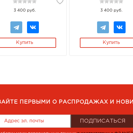
3 400 руб.
3 400 руб.
Купить
Купить
ВАЙТЕ ПЕРВЫМИ О РАСПРОДАЖАХ И НОВИ