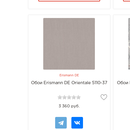
Erismann DE
Обои Erismann DE Orientale 5110-37
Обои 
3 360 руб.