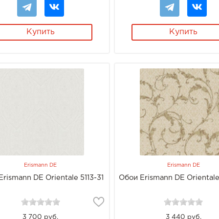
Купить
Купить
Erismann DE
Erismann DE
rismann DE Orientale 5113-31
Обои Erismann DE Orientale
3 700 руб.
3 440 руб.