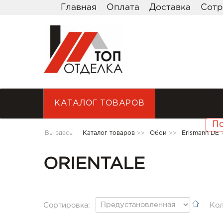
Главная
Оплата
Доставка
Сотр
КАТАЛОГ ТОВАРОВ
Вы здесь:
Каталог товаров
>>
Обои
>>
Erismann DE
ORIENTALE
Сортировка:
Кол