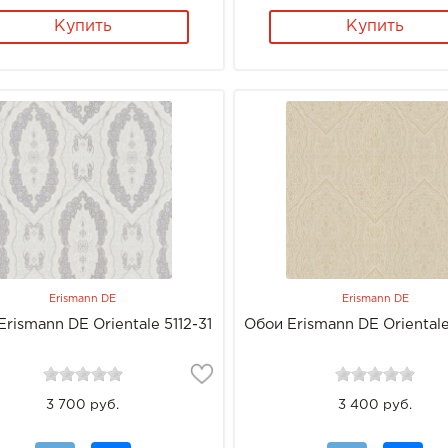
Купить
Купить
Erismann DE
Erismann DE
rismann DE Orientale 5112-31
Обои Erismann DE Orientale
3 700 руб.
3 400 руб.