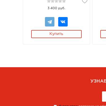
3 400 руб.
Купить
УЗНА