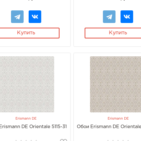
Купить
Купить
Erismann DE
Erismann DE
rismann DE Orientale 5115-31
Обои Erismann DE Orientale