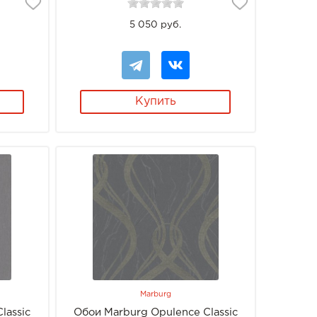
5 050 руб.
Купить
Marburg
lassic
Обои Marburg Opulence Classic