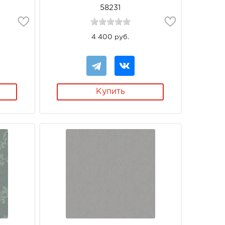
58231
4 400 руб.
Купить