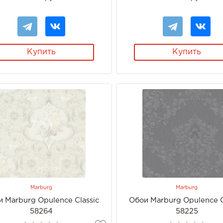
Купить
Купить
Marburg
Marburg
 Marburg Opulence Classic
Обои Marburg Opulence C
58264
58225