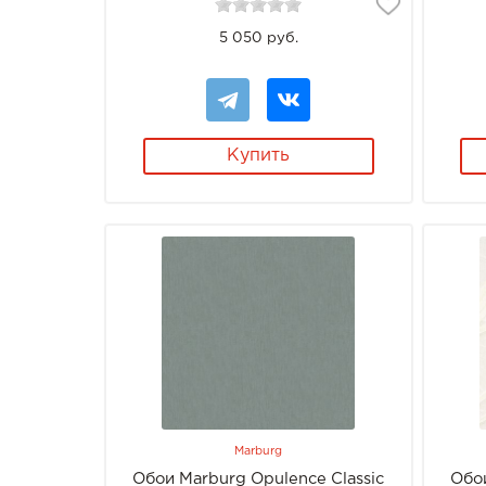
5 050 руб.
Купить
Marburg
Обои Marburg Opulence Classic
Обои