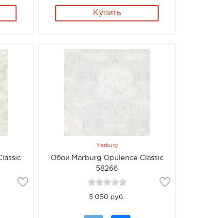
Купить
Marburg
lassic
Обои Marburg Opulence Classic
58266
5 050 руб.