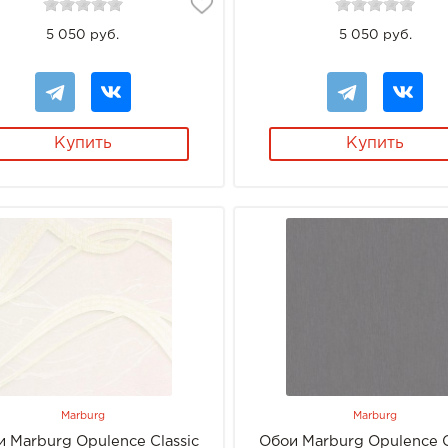
5 050 руб.
5 050 руб.
Купить
Купить
Marburg
Marburg
 Marburg Opulence Classic
Обои Marburg Opulence C