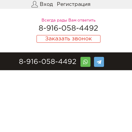
Вход
Регистрация
Всегда рады Вам ответить
8-916-058-4492
Заказать звонок
8-916-058-4492