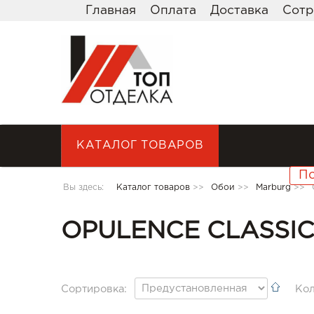
Главная
Оплата
Доставка
Сотр
КАТАЛОГ ТОВАРОВ
Вы здесь:
Каталог товаров
>>
Обои
>>
Marburg
>>
OPULENCE CLASSI
Сортировка:
Кол