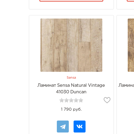
Sensa
Ламинат Sensa Natural Vintage
Ламина
41030 Duncan
1 790 руб.