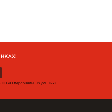
НКАХ!
2-ФЗ «О персональных данных»