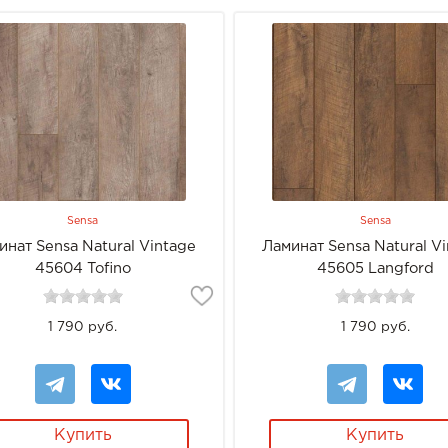
Sensa
Sensa
инат Sensa Natural Vintage
Ламинат Sensa Natural V
45604 Tofino
45605 Langford
1 790 руб.
1 790 руб.
Купить
Купить