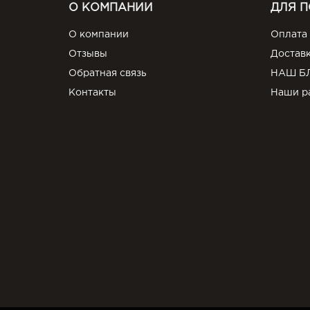
О КОМПАНИИ
ДЛЯ 
О компании
Оплата
Отзывы
Достав
Обратная связь
НАШ Б
Контакты
Наши р