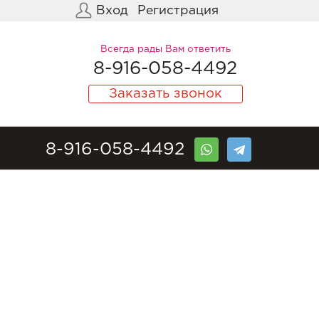
Вход
Регистрация
Всегда рады Вам ответить
8-916-058-4492
Заказать звонок
8-916-058-4492