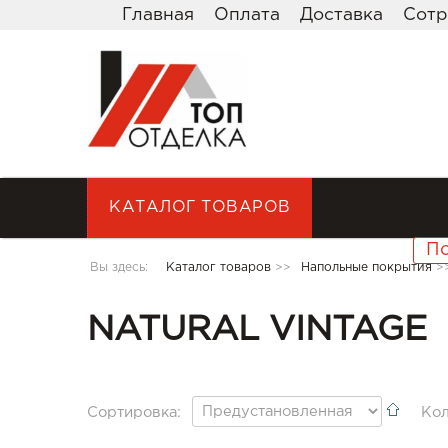
Главная
Оплата
Доставка
Сотр
КАТАЛОГ ТОВАРОВ
Вы здесь:
Каталог товаров
>>
Напольные покрытия
>
NATURAL VINTAGE
Сортировка:
Кол