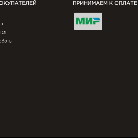
ПОКУПАТЕЛЕЙ
ПРИНИМАЕМ К ОПЛАТЕ
ка
ЛОГ
аботы