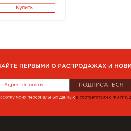
Купить
ВАЙТЕ ПЕРВЫМИ О РАСПРОДАЖАХ И НОВИ
работку моих персональных данных
в соответствии с ФЗ №15