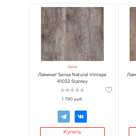
Sensa
Ламинат Sensa Natural Vintage
Лам
41032 Stanley
1 790 руб.
Купить