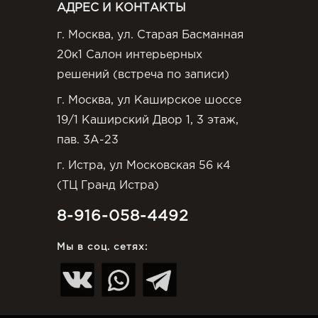
АДРЕС И КОНТАКТЫ
г. Москва, ул. Старая Басманная
20к1 Салон интерьерных
решений (встреча по записи)
г. Москва, ул Каширское шоссе
19/1 Каширский Двор 1, 3 этаж,
пав. 3А-23
г. Истра, ул Московская 56 к4
(ТЦ Гранд Истра)
8-916-058-4492
Мы в соц. сетях: