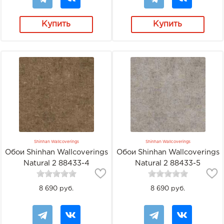
Купить
Купить
Shinhan Wallcoverings
Shinhan Wallcoverings
Обои Shinhan Wallcoverings
Обои Shinhan Wallcoverings
Natural 2 88433-4
Natural 2 88433-5
8 690 руб.
8 690 руб.