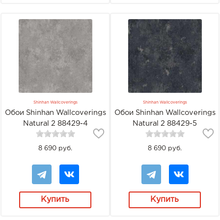
Shinhan Wallcoverings
Shinhan Wallcoverings
Обои Shinhan Wallcoverings
Обои Shinhan Wallcoverings
Natural 2 88429-4
Natural 2 88429-5
8 690 руб.
8 690 руб.
Купить
Купить