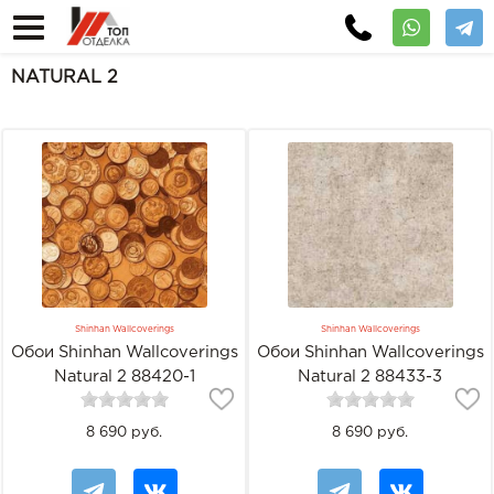
NATURAL 2
Shinhan Wallcoverings
Shinhan Wallcoverings
Обои Shinhan Wallcoverings
Обои Shinhan Wallcoverings
Natural 2 88420-1
Natural 2 88433-3
8 690 руб.
8 690 руб.