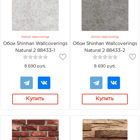
Shinhan Wallcoverings
Shinhan Wallcoverings
Обои Shinhan Wallcoverings
Обои Shinhan Wallcoverings
Natural 2 88433-1
Natural 2 88433-2
8 690 руб.
8 690 руб.
Купить
Купить