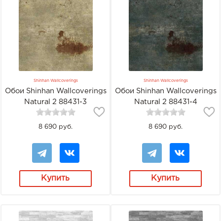
Shinhan Wallcoverings
Shinhan Wallcoverings
Обои Shinhan Wallcoverings
Обои Shinhan Wallcoverings
Natural 2 88431-3
Natural 2 88431-4
8 690 руб.
8 690 руб.
Купить
Купить