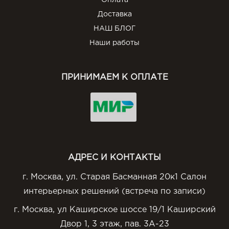
Оплата
Доставка
НАШ БЛОГ
Наши работы
ПРИНИМАЕМ К ОПЛАТЕ
АДРЕС И КОНТАКТЫ
г. Москва, ул. Старая Басманная 20к1 Салон
интерьерных решений (встреча по записи)
г. Москва, ул Каширское шоссе 19/1 Каширский
Двор 1, 3 этаж, пав. 3А-23