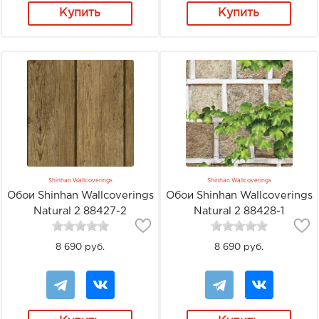
Купить
Купить
Shinhan Wallcoverings
Shinhan Wallcoverings
Обои Shinhan Wallcoverings
Обои Shinhan Wallcoverings
Natural 2 88427-2
Natural 2 88428-1
8 690 руб.
8 690 руб.