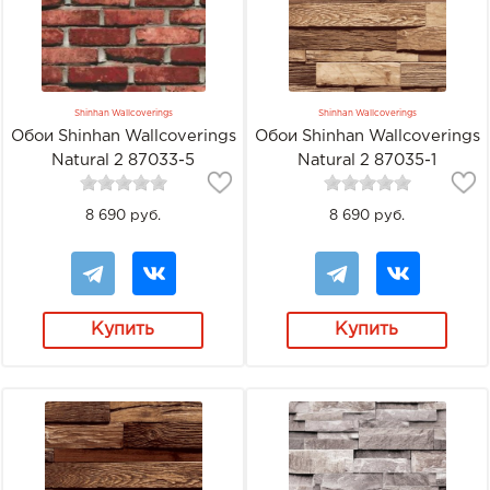
Shinhan Wallcoverings
Shinhan Wallcoverings
Обои Shinhan Wallcoverings
Обои Shinhan Wallcoverings
Natural 2 87033-5
Natural 2 87035-1
8 690 руб.
8 690 руб.
Купить
Купить