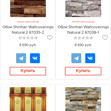
Shinhan Wallcoverings
Shinhan Wallcoverings
Обои Shinhan Wallcoverings
Обои Shinhan Wallcoverings
Natural 2 87035-2
Natural 2 87038-1
8 690 руб.
8 690 руб.
Купить
Купить