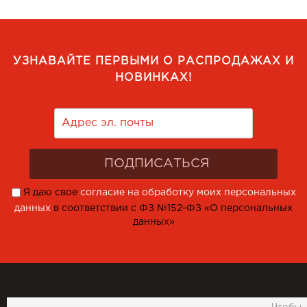
УЗНАВАЙТЕ ПЕРВЫМИ О РАСПРОДАЖАХ И
НОВИНКАХ!
Я даю свое
согласие на обработку моих персональных
данных
в соответствии с ФЗ №152-ФЗ «О персональных
данных»