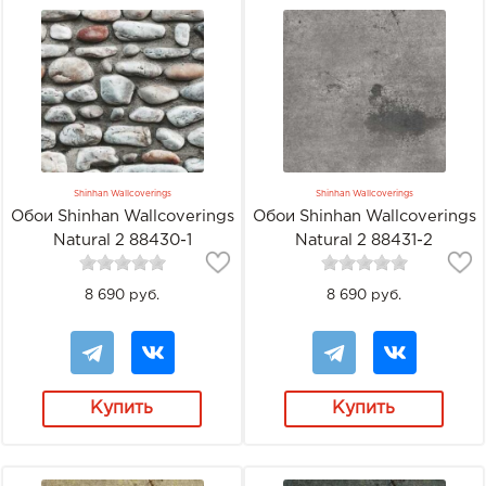
Shinhan Wallcoverings
Shinhan Wallcoverings
Обои Shinhan Wallcoverings
Обои Shinhan Wallcoverings
Natural 2 88430-1
Natural 2 88431-2
8 690 руб.
8 690 руб.
Купить
Купить