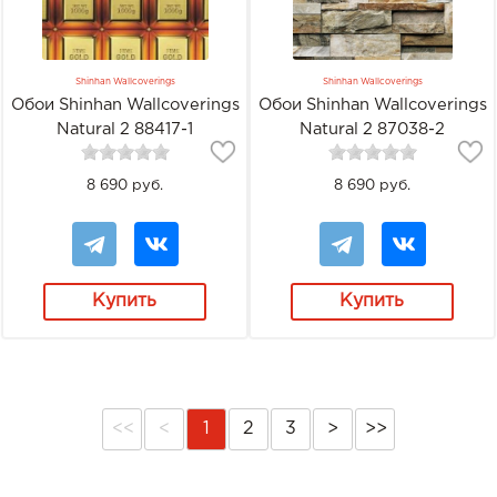
Shinhan Wallcoverings
Shinhan Wallcoverings
Обои Shinhan Wallcoverings
Обои Shinhan Wallcoverings
Natural 2 88417-1
Natural 2 87038-2
8 690 руб.
8 690 руб.
Купить
Купить
<<
<
1
2
3
>
>>