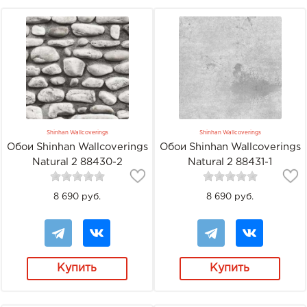
Shinhan Wallcoverings
Shinhan Wallcoverings
Обои Shinhan Wallcoverings
Обои Shinhan Wallcoverings
Natural 2 88430-2
Natural 2 88431-1
8 690 руб.
8 690 руб.
Купить
Купить