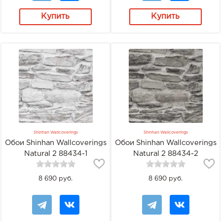
Купить
Купить
Shinhan Wallcoverings
Shinhan Wallcoverings
Обои Shinhan Wallcoverings
Обои Shinhan Wallcoverings
Natural 2 88434-1
Natural 2 88434-2
8 690 руб.
8 690 руб.