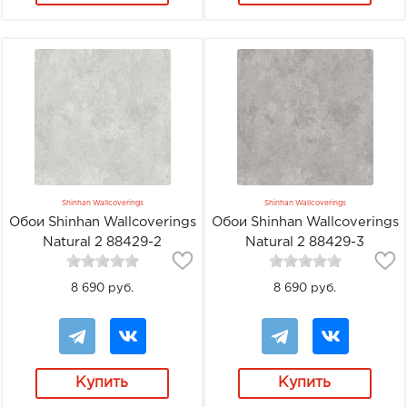
Shinhan Wallcoverings
Shinhan Wallcoverings
Обои Shinhan Wallcoverings
Обои Shinhan Wallcoverings
Natural 2 88429-2
Natural 2 88429-3
8 690 руб.
8 690 руб.
Купить
Купить