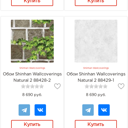
Купить
Купить
Shinhan Wallcoverings
Shinhan Wallcoverings
Обои Shinhan Wallcoverings
Обои Shinhan Wallcoverings
Natural 2 88428-2
Natural 2 88429-1
8 690 руб.
8 690 руб.
Купить
Купить