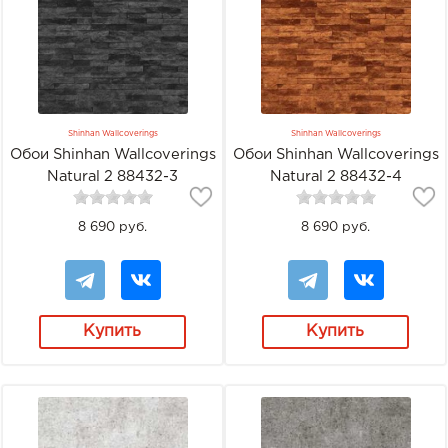
Shinhan Wallcoverings
Shinhan Wallcoverings
Обои Shinhan Wallcoverings
Обои Shinhan Wallcoverings
Natural 2 88432-3
Natural 2 88432-4
8 690 руб.
8 690 руб.
Купить
Купить