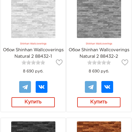
Shinhan Wallcoverings
Shinhan Wallcoverings
Обои Shinhan Wallcoverings
Обои Shinhan Wallcoverings
Natural 2 88432-1
Natural 2 88432-2
8 690 руб.
8 690 руб.
Купить
Купить