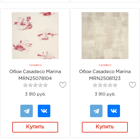
Casadeco
Casadeco
Обои Casadeco Marina
Обои Casadeco Marina
MRN25078104
MRN25081123
3 910 руб.
3 910 руб.
Купить
Купить