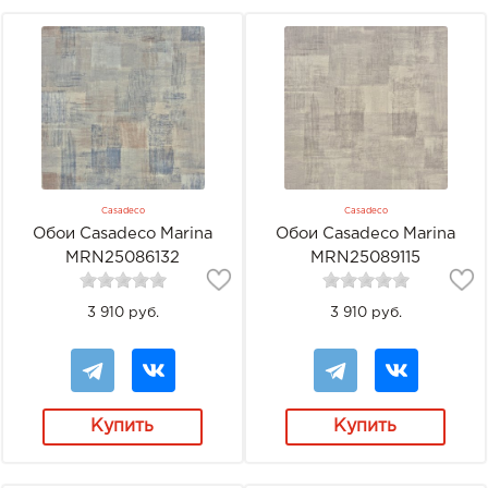
Casadeco
Casadeco
Обои Casadeco Marina
Обои Casadeco Marina
MRN25086132
MRN25089115
3 910 руб.
3 910 руб.
Купить
Купить