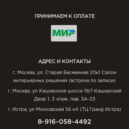
ПРИНИМАЕМ К ОПЛАТЕ
АДРЕС И КОНТАКТЫ
г. Москва, ул. Старая Басманная 20к1 Салон
интерьерных решений (встреча по записи)
г. Москва, ул Каширское шоссе 19/1 Каширский
Двор 1, 3 этаж, пав. 3А-23
г. Истра, ул Московская 56 к4 (ТЦ Гранд Истра)
8-916-058-4492