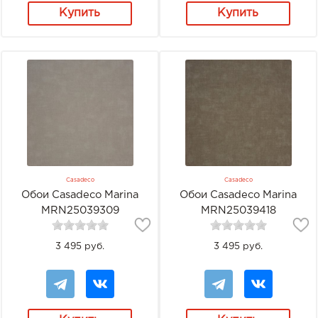
Купить
Купить
Casadeco
Casadeco
Обои Casadeco Marina
Обои Casadeco Marina
MRN25039309
MRN25039418
3 495 руб.
3 495 руб.