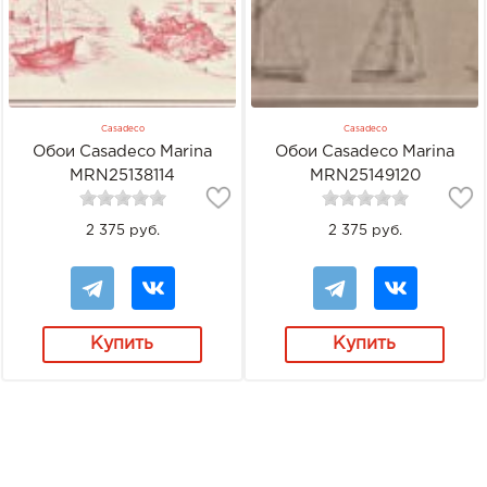
Casadeco
Casadeco
Обои Casadeco Marina
Обои Casadeco Marina
MRN25138114
MRN25149120
2 375 руб.
2 375 руб.
Купить
Купить