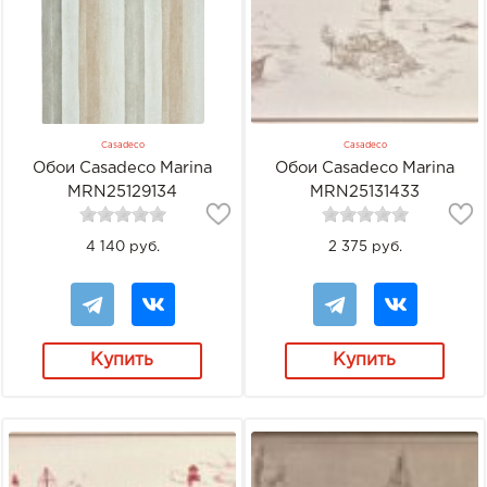
Casadeco
Casadeco
Обои Casadeco Marina
Обои Casadeco Marina
MRN25129134
MRN25131433
4 140 руб.
2 375 руб.
Купить
Купить