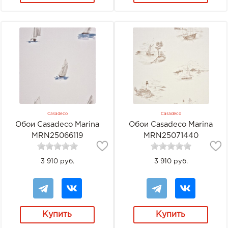
Casadeco
Casadeco
Обои Casadeco Marina
Обои Casadeco Marina
MRN25066119
MRN25071440
3 910 руб.
3 910 руб.
Купить
Купить