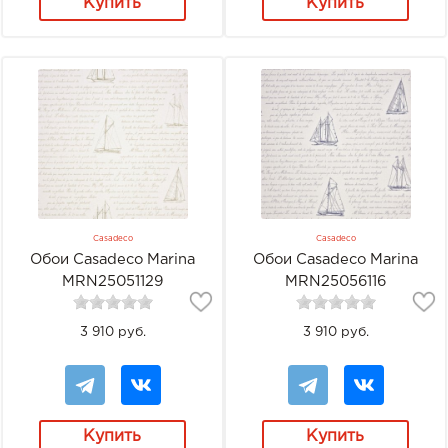
Купить
Купить
Casadeco
Casadeco
Обои Casadeco Marina
Обои Casadeco Marina
MRN25051129
MRN25056116
3 910 руб.
3 910 руб.
Купить
Купить