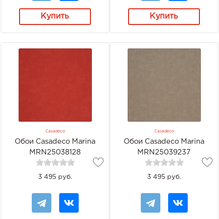
Купить
Купить
Casadeco
Casadeco
Обои Casadeco Marina
Обои Casadeco Marina
MRN25038128
MRN25039237
3 495 руб.
3 495 руб.