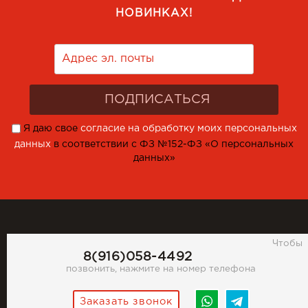
НОВИНКАХ!
Я даю свое
согласие на обработку моих персональных
данных
в соответствии с ФЗ №152-ФЗ «О персональных
данных»
Чтобы
8(916)058-4492
позвонить, нажмите на номер телефона
Заказать звонок