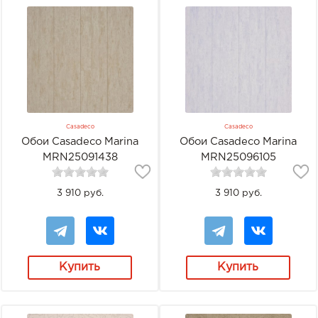
Casadeco
Casadeco
Обои Casadeco Marina
Обои Casadeco Marina
MRN25091438
MRN25096105
3 910 руб.
3 910 руб.
Купить
Купить