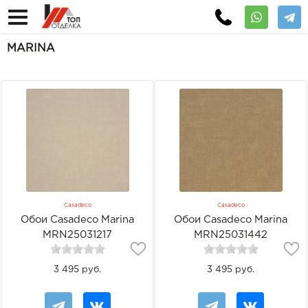
MARINA
Casadeco
Casadeco
Обои Casadeco Marina
Обои Casadeco Marina
MRN25031217
MRN25031442
3 495 руб.
3 495 руб.