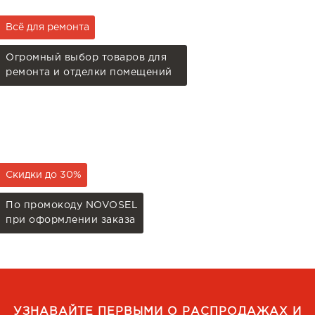
Всё для ремонта
Огромный выбор товаров для
ремонта и отделки помещений
Скидки до 30%
По промокоду NOVOSEL
при оформлении заказа
УЗНАВАЙТЕ ПЕРВЫМИ О РАСПРОДАЖАХ И