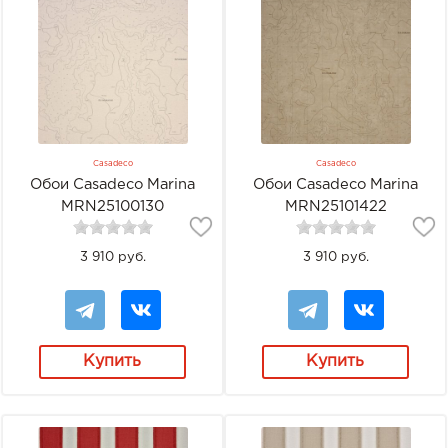
Casadeco
Casadeco
Обои Casadeco Marina
Обои Casadeco Marina
MRN25100130
MRN25101422
3 910 руб.
3 910 руб.
Купить
Купить