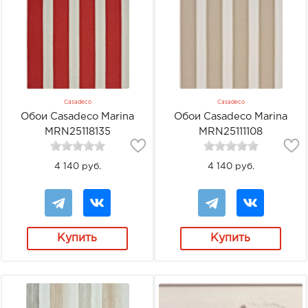
Casadeco
Casadeco
Обои Casadeco Marina
Обои Casadeco Marina
MRN25118135
MRN25111108
4 140 руб.
4 140 руб.
Купить
Купить