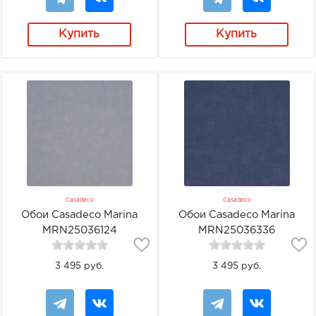
Купить
Купить
Casadeco
Casadeco
Обои Casadeco Marina
Обои Casadeco Marina
MRN25036124
MRN25036336
3 495 руб.
3 495 руб.