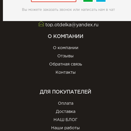
Вы можете заказать звонок или написать нам в чат
top.otdelka@yandex.ru
О КОМПАНИИ
О компании
Отзывы
Обратная связь
Контакты
ДЛЯ ПОКУПАТЕЛЕЙ
Оплата
Доставка
НАШ БЛОГ
Наши работы