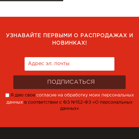
УЗНАВАЙТЕ ПЕРВЫМИ О РАСПРОДАЖАХ И
НОВИНКАХ!
Я даю свое
согласие на обработку моих персональных
данных
в соответствии с ФЗ №152-ФЗ «О персональных
данных»