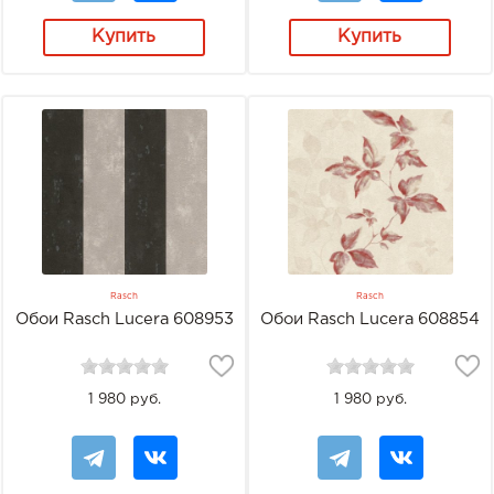
Купить
Купить
Rasch
Rasch
Обои Rasch Lucera 608953
Обои Rasch Lucera 608854
1 980 руб.
1 980 руб.