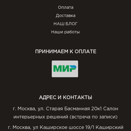
Оплата
Доставка
НАШ БЛОГ
Наши работы
ПРИНИМАЕМ К ОПЛАТЕ
АДРЕС И КОНТАКТЫ
г. Москва, ул. Старая Басманная 20к1 Салон
интерьерных решений (встреча по записи)
г. Москва, ул Каширское шоссе 19/1 Каширский