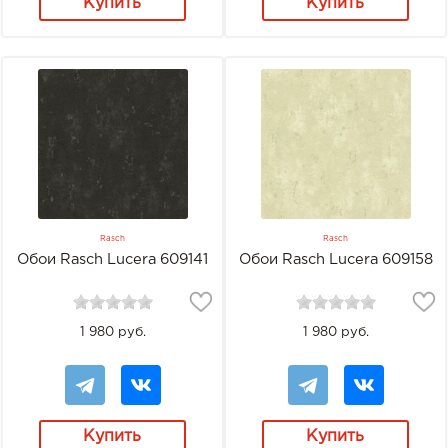
Купить
Купить
Rasch
Rasch
Обои Rasch Lucera 609141
Обои Rasch Lucera 609158
1 980 руб.
1 980 руб.
Купить
Купить