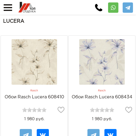
LUCERA
Rasch
Rasch
Обои Rasch Lucera 608410
Обои Rasch Lucera 608434
1 980 руб.
1 980 руб.