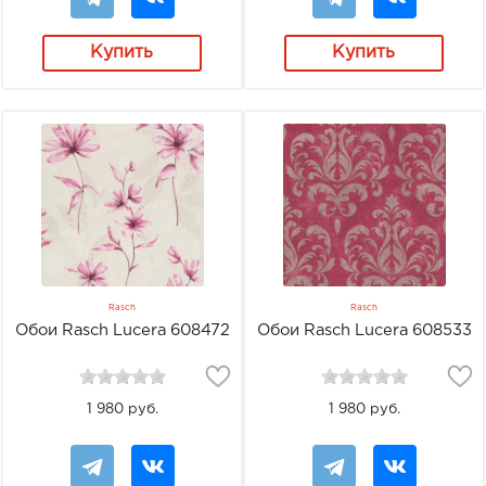
Купить
Купить
Rasch
Rasch
Обои Rasch Lucera 608472
Обои Rasch Lucera 608533
1 980 руб.
1 980 руб.