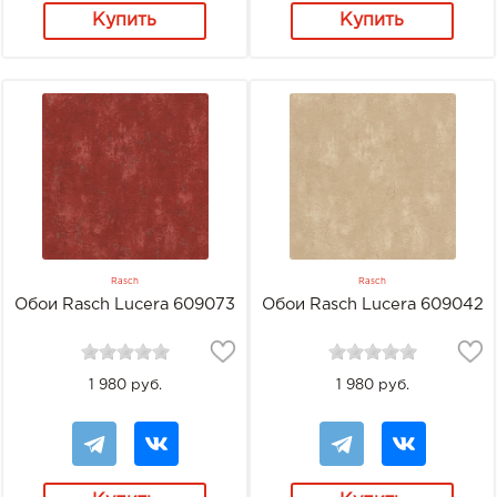
Купить
Купить
Rasch
Rasch
Обои Rasch Lucera 609073
Обои Rasch Lucera 609042
1 980 руб.
1 980 руб.