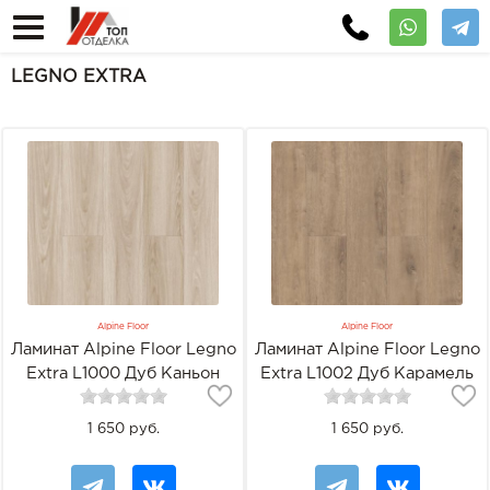
LEGNO EXTRA
Alpine Floor
Alpine Floor
Ламинат Alpine Floor Legno
Ламинат Alpine Floor Legno
Extra L1000 Дуб Каньон
Extra L1002 Дуб Карамель
1 650 руб.
1 650 руб.