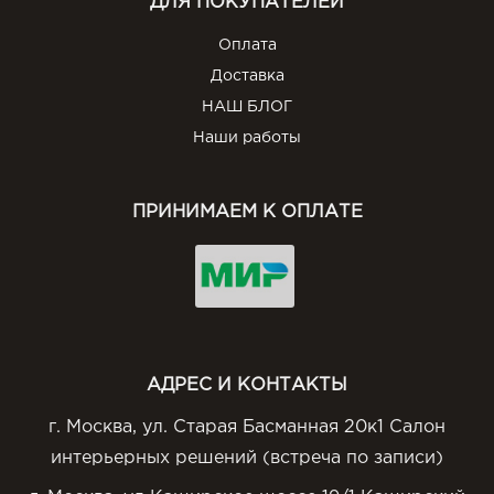
ДЛЯ ПОКУПАТЕЛЕЙ
Оплата
Доставка
НАШ БЛОГ
Наши работы
ПРИНИМАЕМ К ОПЛАТЕ
АДРЕС И КОНТАКТЫ
г. Москва, ул. Старая Басманная 20к1 Салон
интерьерных решений (встреча по записи)