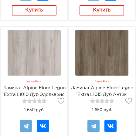
Купить
Купить
Alpine Floor
Alpine Floor
Ламинат Alpine Floor Legno
Ламинат Alpine Floor Legno
Extra L1010 Дуб Эдельвейс
Extra L1015 Дуб Антик
1 650 руб.
1 650 руб.