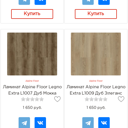
Купить
Купить
Alpine Floor
Alpine Floor
Ламинат Alpine Floor Legno
Ламинат Alpine Floor Legno
Extra L1007 Дуб Мокка
Extra L1009 Дуб Элеганс
1 650 руб.
1 650 руб.