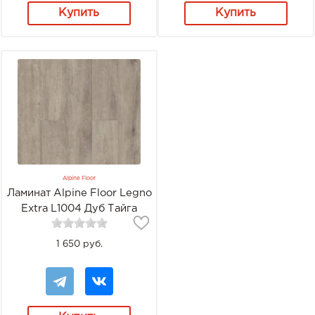
Купить
Купить
Alpine Floor
Ламинат Alpine Floor Legno
Extra L1004 Дуб Тайга
1 650 руб.