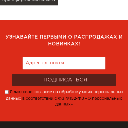
при оформлении заказа
УЗНАВАЙТЕ ПЕРВЫМИ О РАСПРОДАЖАХ И
НОВИНКАХ!
Я даю свое
согласие на обработку моих персональных
данных
в соответствии с ФЗ №152-ФЗ «О персональных
данных»