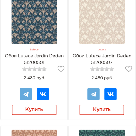
Lutece
Lutece
Обои Lutece Jardin Deden
Обои Lutece Jardin Deden
51200501
51200507
2 480 руб.
2 480 руб.
Купить
Купить