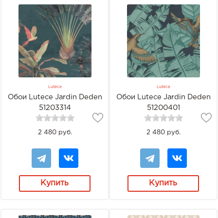
Lutece
Lutece
Обои Lutece Jardin Deden
Обои Lutece Jardin Deden
51203314
51200401
2 480 руб.
2 480 руб.
Купить
Купить