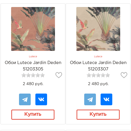
Lutece
Lutece
Обои Lutece Jardin Deden
Обои Lutece Jardin Deden
51203305
51203307
2 480 руб.
2 480 руб.
Купить
Купить