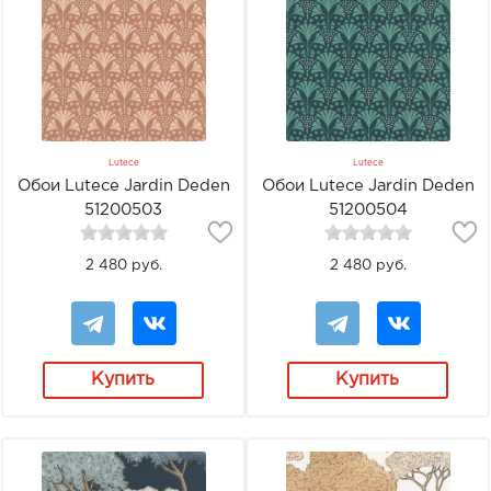
Lutece
Lutece
Обои Lutece Jardin Deden
Обои Lutece Jardin Deden
51200503
51200504
2 480 руб.
2 480 руб.
Купить
Купить