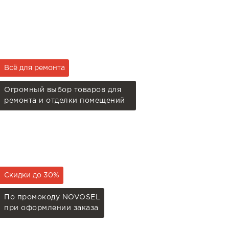
Всё для ремонта
Огромный выбор товаров для
ремонта и отделки помещений
Скидки до 30%
По промокоду NOVOSEL
при оформлении заказа