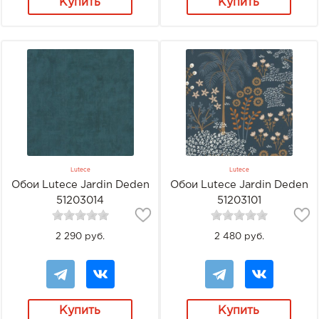
Купить
Купить
Lutece
Lutece
Обои Lutece Jardin Deden
Обои Lutece Jardin Deden
51203014
51203101
2 290 руб.
2 480 руб.
Купить
Купить