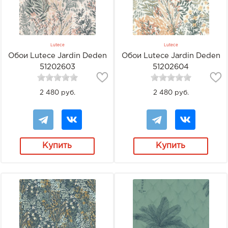
Lutece
Lutece
Обои Lutece Jardin Deden
Обои Lutece Jardin Deden
51202603
51202604
2 480 руб.
2 480 руб.
Купить
Купить