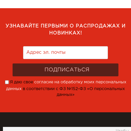
УЗНАВАЙТЕ ПЕРВЫМИ О РАСПРОДАЖАХ И
НОВИНКАХ!
Я даю свое
согласие на обработку моих персональных
данных
в соответствии с ФЗ №152-ФЗ «О персональных
данных»