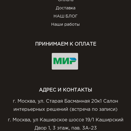
Оплата
Доставка
НАШ БЛОГ
Наши работы
ПРИНИМАЕМ К ОПЛАТЕ
АДРЕС И КОНТАКТЫ
г. Москва, ул. Старая Басманная 20к1 Салон
интерьерных решений (встреча по записи)
г. Москва, ул Каширское шоссе 19/1 Каширский
Двор 1, 3 этаж, пав. 3А-23