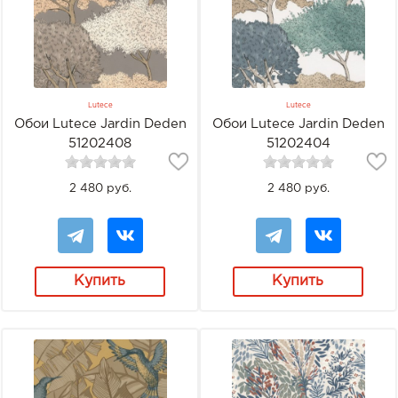
Lutece
Lutece
Обои Lutece Jardin Deden
Обои Lutece Jardin Deden
51202408
51202404
2 480 руб.
2 480 руб.
Купить
Купить