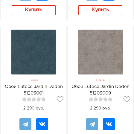
Купить
Купить
Lutece
Lutece
Обои Lutece Jardin Deden
Обои Lutece Jardin Deden
51203001
51203009
2 290 руб.
2 290 руб.