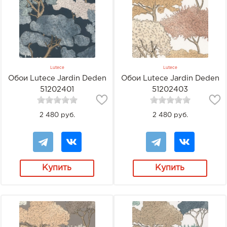
Lutece
Lutece
Обои Lutece Jardin Deden
Обои Lutece Jardin Deden
51202401
51202403
2 480 руб.
2 480 руб.
Купить
Купить