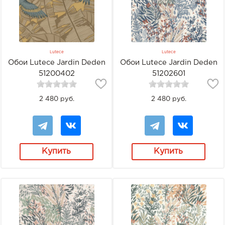
Lutece
Lutece
Обои Lutece Jardin Deden
Обои Lutece Jardin Deden
51200402
51202601
2 480 руб.
2 480 руб.
Купить
Купить