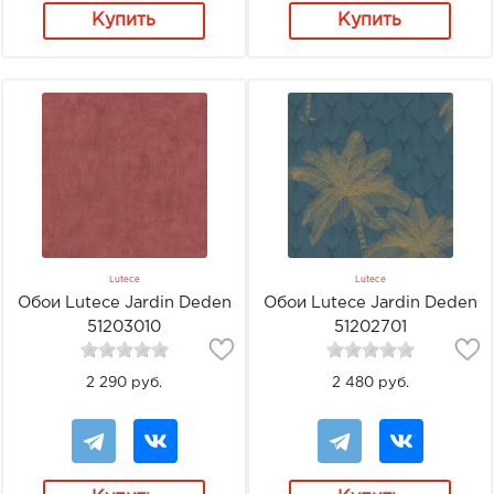
Купить
Купить
Lutece
Lutece
Обои Lutece Jardin Deden
Обои Lutece Jardin Deden
51203010
51202701
2 290 руб.
2 480 руб.