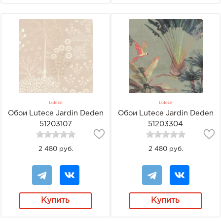
Lutece
Lutece
Обои Lutece Jardin Deden
Обои Lutece Jardin Deden
51203107
51203304
2 480 руб.
2 480 руб.
Купить
Купить