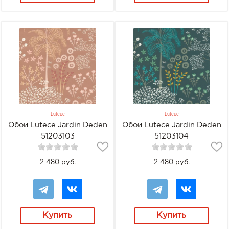
Lutece
Lutece
Обои Lutece Jardin Deden
Обои Lutece Jardin Deden
51203103
51203104
2 480 руб.
2 480 руб.
Купить
Купить