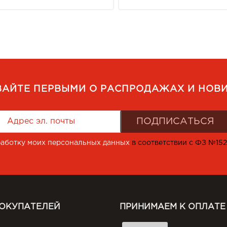
ВАЙТЕ ПЕРВЫМИ О РАСПРОДАЖАХ И НОВИ
работку моих персональных данных
в соответствии с ФЗ №15
ПОКУПАТЕЛЕЙ
ПРИНИМАЕМ К ОПЛАТЕ