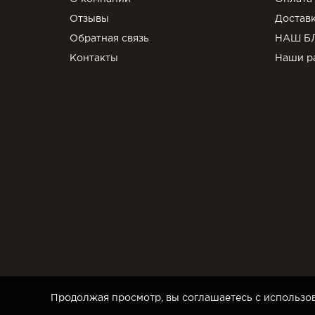
Отзывы
Достав
Обратная связь
НАШ Б
Контакты
Наши р
Продолжая просмотр, вы соглашаетесь с использов