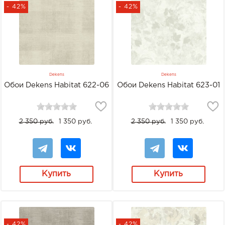
- 42%
- 42%
Dekens
Dekens
Обои Dekens Habitat 622-06
Обои Dekens Habitat 623-01
2 350 руб.
1 350 руб.
2 350 руб.
1 350 руб.
Купить
Купить
- 42%
- 42%