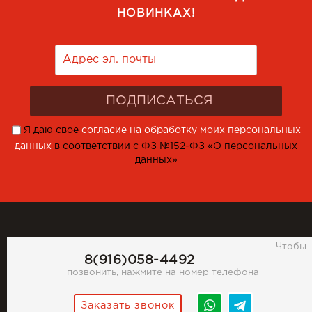
НОВИНКАХ!
Я даю свое
согласие на обработку моих персональных
данных
в соответствии с ФЗ №152-ФЗ «О персональных
данных»
Чтобы
8(916)058-4492
позвонить, нажмите на номер телефона
Заказать звонок