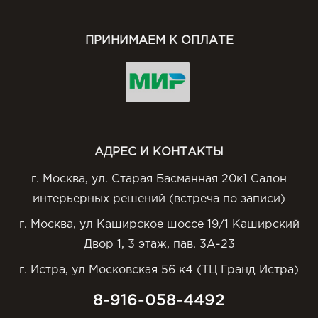
ПРИНИМАЕМ К ОПЛАТЕ
АДРЕС И КОНТАКТЫ
г. Москва, ул. Старая Басманная 20к1 Салон
интерьерных решений (встреча по записи)
г. Москва, ул Каширское шоссе 19/1 Каширский
Двор 1, 3 этаж, пав. 3А-23
г. Истра, ул Московская 56 к4 (ТЦ Гранд Истра)
8-916-058-4492