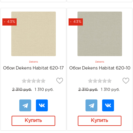
- 43%
- 43%
Dekens
Dekens
Обои Dekens Habitat 620-17
Обои Dekens Habitat 620-10
2 310 руб.
1 310 руб.
2 310 руб.
1 310 руб.
Купить
Купить