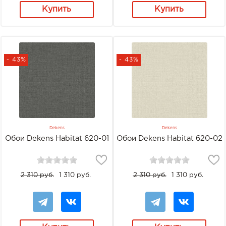
Купить
Купить
- 43%
- 43%
Dekens
Dekens
Обои Dekens Habitat 620-01
Обои Dekens Habitat 620-02
2 310 руб.
1 310 руб.
2 310 руб.
1 310 руб.