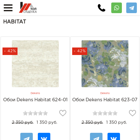
HABITAT
- 42%
- 42%
Dekens
Dekens
Обои Dekens Habitat 624-01
Обои Dekens Habitat 623-07
2 350 руб.
1 350 руб.
2 350 руб.
1 350 руб.