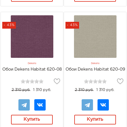
- 43%
- 43%
Dekens
Dekens
Обои Dekens Habitat 620-08
Обои Dekens Habitat 620-09
2 310 руб.
1 310 руб.
2 310 руб.
1 310 руб.
Купить
Купить