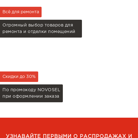
Всё для ремонта
Огромный выбор товаров для
ремонта и отделки помещений
Скидки до 30%
По промокоду NOVOSEL
при оформлении заказа
УЗНАВАЙТЕ ПЕРВЫМИ О РАСПРОДАЖАХ И