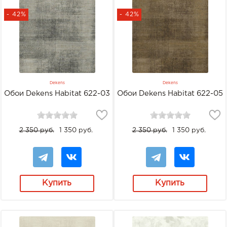
- 42%
- 42%
Dekens
Dekens
Обои Dekens Habitat 622-03
Обои Dekens Habitat 622-05
2 350 руб.
1 350 руб.
2 350 руб.
1 350 руб.
Купить
Купить