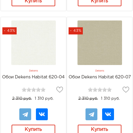
Купить
Купить
- 43%
- 43%
Dekens
Dekens
Обои Dekens Habitat 620-04
Обои Dekens Habitat 620-07
2 310 руб.
1 310 руб.
2 310 руб.
1 310 руб.
Купить
Купить