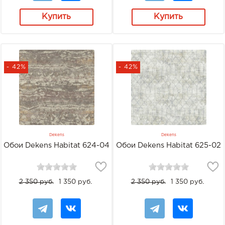
Купить
Купить
- 42%
- 42%
Dekens
Dekens
Обои Dekens Habitat 624-04
Обои Dekens Habitat 625-02
2 350 руб.
1 350 руб.
2 350 руб.
1 350 руб.