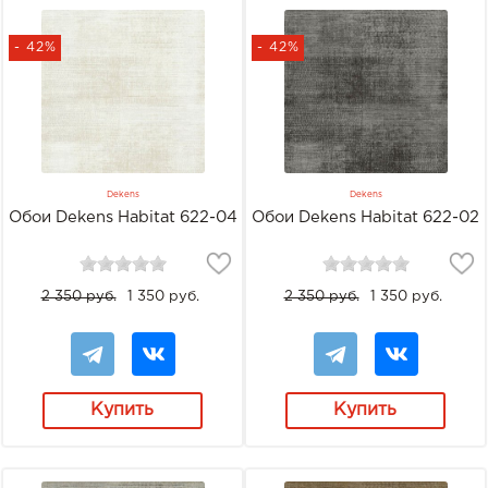
- 42%
- 42%
Dekens
Dekens
Обои Dekens Habitat 622-04
Обои Dekens Habitat 622-02
2 350 руб.
1 350 руб.
2 350 руб.
1 350 руб.
Купить
Купить