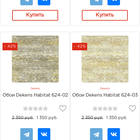
Купить
Купить
- 42%
- 42%
Dekens
Dekens
Обои Dekens Habitat 624-02
Обои Dekens Habitat 624-03
2 350 руб.
1 350 руб.
2 350 руб.
1 350 руб.