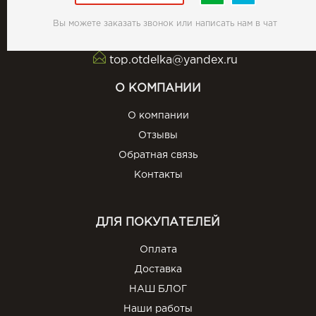
Вы можете заказать звонок или написать нам в чат
top.otdelka@yandex.ru
О КОМПАНИИ
О компании
Отзывы
Обратная связь
Контакты
ДЛЯ ПОКУПАТЕЛЕЙ
Оплата
Доставка
НАШ БЛОГ
Наши работы