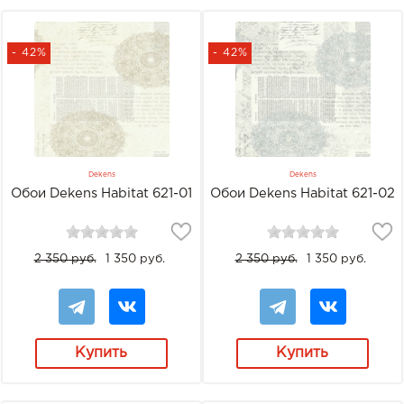
- 42%
- 42%
Dekens
Dekens
Обои Dekens Habitat 621-01
Обои Dekens Habitat 621-02
2 350 руб.
1 350 руб.
2 350 руб.
1 350 руб.
Купить
Купить