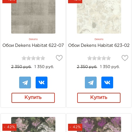
Dekens
Dekens
Обои Dekens Habitat 622-07
Обои Dekens Habitat 623-02
2 350 руб.
1 350 руб.
2 350 руб.
1 350 руб.
Купить
Купить
- 42%
- 42%