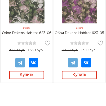
Dekens
Dekens
Обои Dekens Habitat 623-06
Обои Dekens Habitat 623-05
2 350 руб.
1 350 руб.
2 350 руб.
1 350 руб.
Купить
Купить