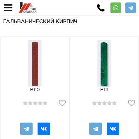
ГАЛЬВАНИЧЕСКИЙ КИРПИЧ
В110
В111