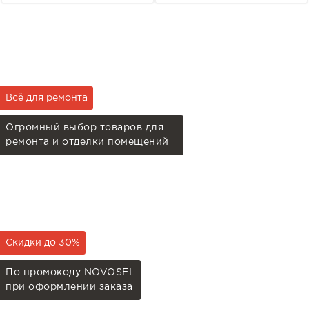
Всё для ремонта
Огромный выбор товаров для
ремонта и отделки помещений
Скидки до 30%
По промокоду NOVOSEL
при оформлении заказа