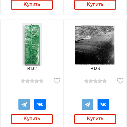
Купить
Купить
В132
В133
Купить
Купить