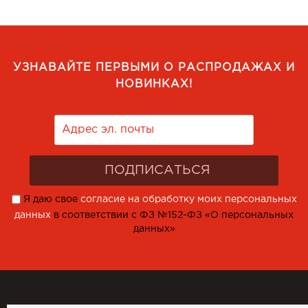
УЗНАВАЙТЕ ПЕРВЫМИ О РАСПРОДАЖАХ И
НОВИНКАХ!
Я даю свое
согласие на обработку моих персональных
данных
в соответствии с ФЗ №152-ФЗ «О персональных
данных»