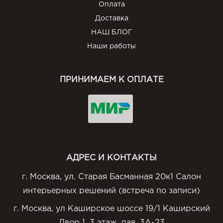
Оплата
Доставка
НАШ БЛОГ
Наши работы
ПРИНИМАЕМ К ОПЛАТЕ
АДРЕС И КОНТАКТЫ
г. Москва, ул. Старая Басманная 20к1 Салон
интерьерных решений (встреча по записи)
г. Москва, ул Каширское шоссе 19/1 Каширский
Двор 1, 3 этаж, пав. 3А-23