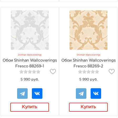
Shinhan Wallcoverings
Shinhan Wallcoverings
Обои Shinhan Wallcoverings
Обои Shinhan Wallcoverings
Fresco 88269-1
Fresco 88269-2
5 990 руб.
5 990 руб.
Купить
Купить