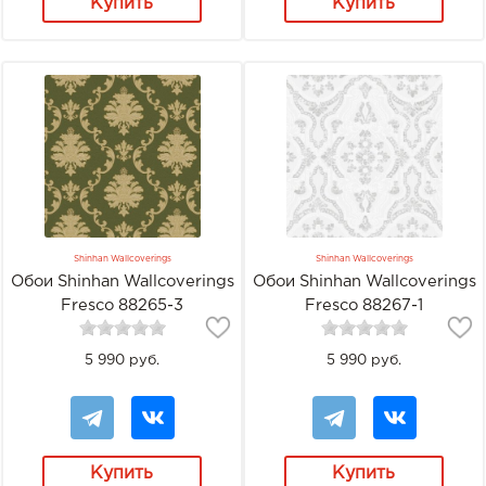
Купить
Купить
Shinhan Wallcoverings
Shinhan Wallcoverings
Обои Shinhan Wallcoverings
Обои Shinhan Wallcoverings
Fresco 88265-3
Fresco 88267-1
5 990 руб.
5 990 руб.
Купить
Купить