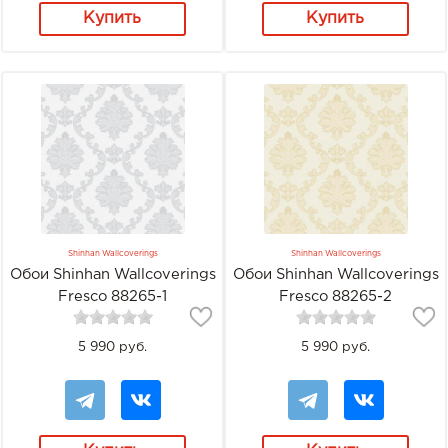
Купить
Купить
Shinhan Wallcoverings
Shinhan Wallcoverings
Обои Shinhan Wallcoverings
Обои Shinhan Wallcoverings
Fresco 88265-1
Fresco 88265-2
5 990 руб.
5 990 руб.