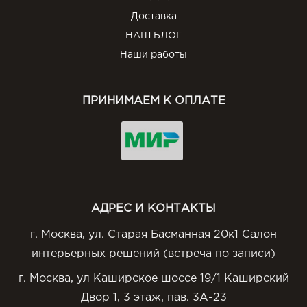
Доставка
НАШ БЛОГ
Наши работы
ПРИНИМАЕМ К ОПЛАТЕ
АДРЕС И КОНТАКТЫ
г. Москва, ул. Старая Басманная 20к1 Салон
интерьерных решений (встреча по записи)
г. Москва, ул Каширское шоссе 19/1 Каширский
Двор 1, 3 этаж, пав. 3А-23