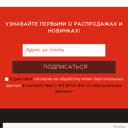
УЗНАВАЙТЕ ПЕРВЫМИ О РАСПРОДАЖАХ И
НОВИНКАХ!
Я даю свое
согласие на обработку моих персональных
данных
в соответствии с ФЗ №152-ФЗ «О персональных
данных»
Чтобы