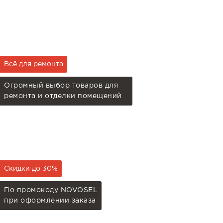
Всё для ремонта
Огромный выбор товаров для
ремонта и отделки помещений
Скидки до 30%
По промокоду NOVOSEL
при оформлении заказа