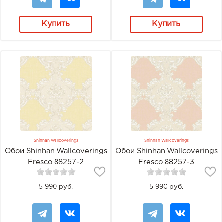
Купить
Купить
Shinhan Wallcoverings
Shinhan Wallcoverings
Обои Shinhan Wallcoverings
Обои Shinhan Wallcoverings
Fresco 88257-2
Fresco 88257-3
5 990 руб.
5 990 руб.