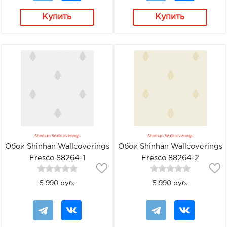
Купить
Купить
Shinhan Wallcoverings
Shinhan Wallcoverings
Обои Shinhan Wallcoverings
Обои Shinhan Wallcoverings
Fresco 88264-1
Fresco 88264-2
5 990 руб.
5 990 руб.