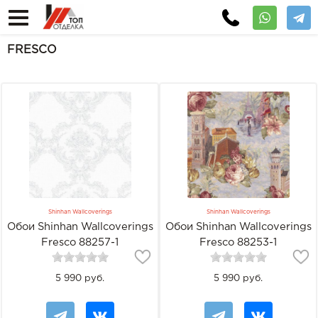
FRESCO
Shinhan Wallcoverings
Shinhan Wallcoverings
Обои Shinhan Wallcoverings
Обои Shinhan Wallcoverings
Fresco 88257-1
Fresco 88253-1
5 990 руб.
5 990 руб.