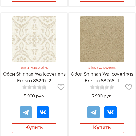
Shinhan Wallcoverings
Shinhan Wallcoverings
Обои Shinhan Wallcoverings
Обои Shinhan Wallcoverings
Fresco 88267-2
Fresco 88268-4
5 990 руб.
5 990 руб.
Купить
Купить