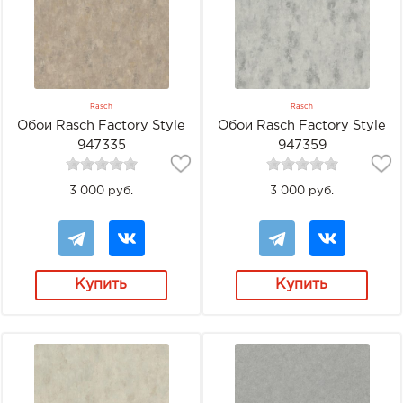
Rasch
Rasch
Обои Rasch Factory Style
Обои Rasch Factory Style
947335
947359
3 000 руб.
3 000 руб.
Купить
Купить