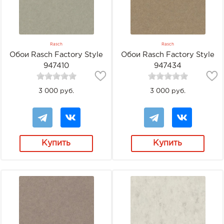
Rasch
Rasch
Обои Rasch Factory Style
Обои Rasch Factory Style
947410
947434
3 000 руб.
3 000 руб.
Купить
Купить