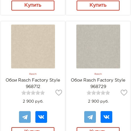
Купить
Купить
Rasch
Rasch
Обои Rasch Factory Style
Обои Rasch Factory Style
968712
968729
2 900 руб.
2 900 руб.