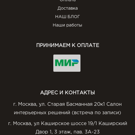
Оплата
Доставка
НАШ БЛОГ
Наши работы
ПРИНИМАЕМ К ОПЛАТЕ
АДРЕС И КОНТАКТЫ
г. Москва, ул. Старая Басманная 20к1 Салон
интерьерных решений (встреча по записи)
г. Москва, ул Каширское шоссе 19/1 Каширский
Двор 1, 3 этаж, пав. 3А-23