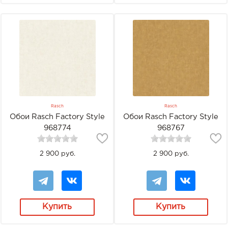
Rasch
Rasch
Обои Rasch Factory Style
Обои Rasch Factory Style
968774
968767
2 900 руб.
2 900 руб.
Купить
Купить