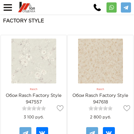
FACTORY STYLE
Rasch
Rasch
Обои Rasch Factory Style
Обои Rasch Factory Style
947557
947618
3 100 руб.
2 800 руб.