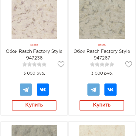
Rasch
Rasch
Обои Rasch Factory Style
Обои Rasch Factory Style
947236
947267
3 000 руб.
3 000 руб.
Купить
Купить