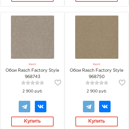
Rasch
Rasch
Обои Rasch Factory Style
Обои Rasch Factory Style
968743
968750
2 900 руб.
2 900 руб.
Купить
Купить