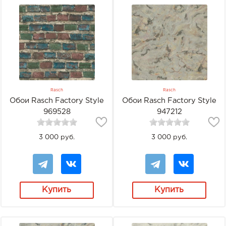
Rasch
Rasch
Обои Rasch Factory Style
Обои Rasch Factory Style
969528
947212
3 000 руб.
3 000 руб.
Купить
Купить