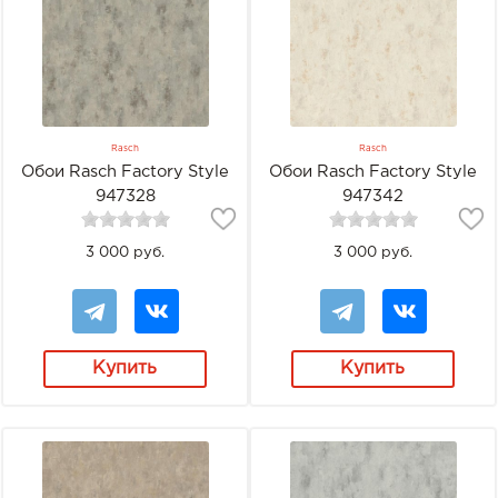
Rasch
Rasch
Обои Rasch Factory Style
Обои Rasch Factory Style
947328
947342
3 000 руб.
3 000 руб.
Купить
Купить