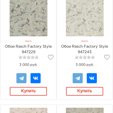
Rasch
Rasch
Обои Rasch Factory Style
Обои Rasch Factory Style
947229
947243
3 000 руб.
3 000 руб.
Купить
Купить