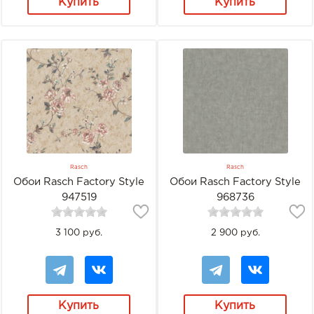
Купить
Купить
Rasch
Rasch
Обои Rasch Factory Style
Обои Rasch Factory Style
947519
968736
3 100 руб.
2 900 руб.
Купить
Купить