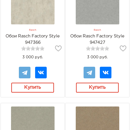
Rasch
Rasch
Обои Rasch Factory Style
Обои Rasch Factory Style
947366
947427
3 000 руб.
3 000 руб.
Купить
Купить