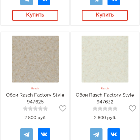
Купить
Купить
Rasch
Rasch
Обои Rasch Factory Style
Обои Rasch Factory Style
947625
947632
2 800 руб.
2 800 руб.