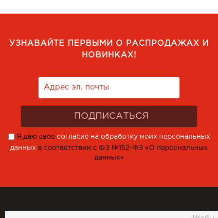
УЗНАВАЙТЕ ПЕРВЫМИ О РАСПРОДАЖАХ И
НОВИНКАХ!
Я даю свое
согласие на обработку моих персональных
данных
в соответствии с ФЗ №152-ФЗ «О персональных
данных»