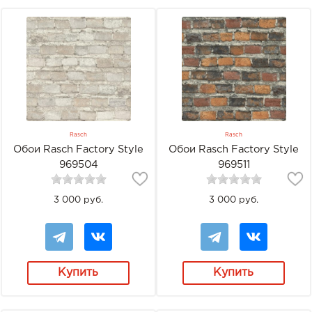
Rasch
Rasch
Обои Rasch Factory Style
Обои Rasch Factory Style
969504
969511
3 000 руб.
3 000 руб.
Купить
Купить