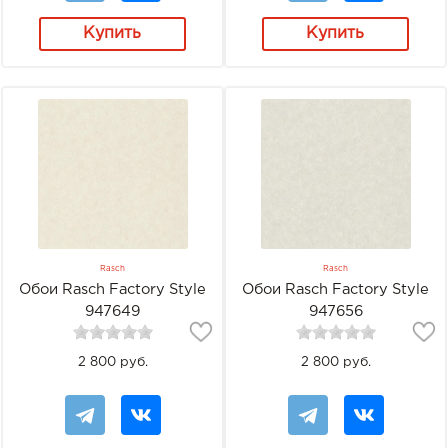
Купить
Купить
Rasch
Rasch
Обои Rasch Factory Style
Обои Rasch Factory Style
947649
947656
2 800 руб.
2 800 руб.