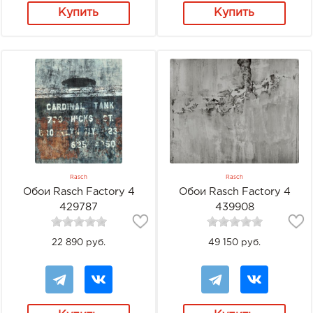
Купить
Купить
Rasch
Rasch
Обои Rasch Factory 4
Обои Rasch Factory 4
429787
439908
22 890 руб.
49 150 руб.