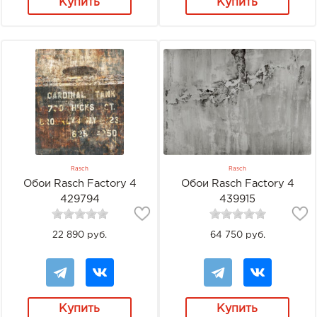
Купить
Купить
Rasch
Rasch
Обои Rasch Factory 4
Обои Rasch Factory 4
429794
439915
22 890 руб.
64 750 руб.
Купить
Купить