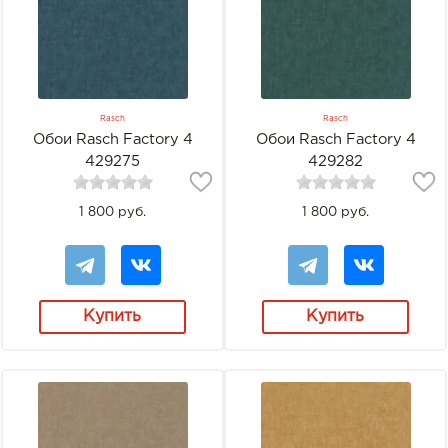
Rasch
Rasch
Обои Rasch Factory 4
Обои Rasch Factory 4
429275
429282
1 800 руб.
1 800 руб.
Купить
Купить