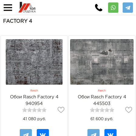
FACTORY 4
Rasch
Rasch
Обои Rasch Factory 4
Обои Rasch Factory 4
940954
445503
41 080 руб.
61 600 руб.