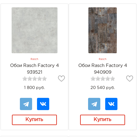
Rasch
Rasch
Обои Rasch Factory 4
Обои Rasch Factory 4
939521
940909
1 800 руб.
20 540 руб.
Купить
Купить