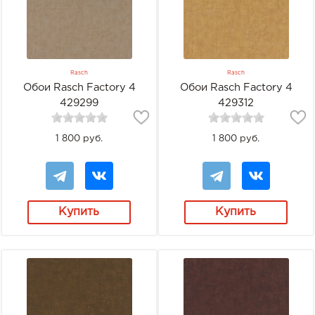
Rasch
Rasch
Обои Rasch Factory 4
Обои Rasch Factory 4
429299
429312
1 800 руб.
1 800 руб.
Купить
Купить