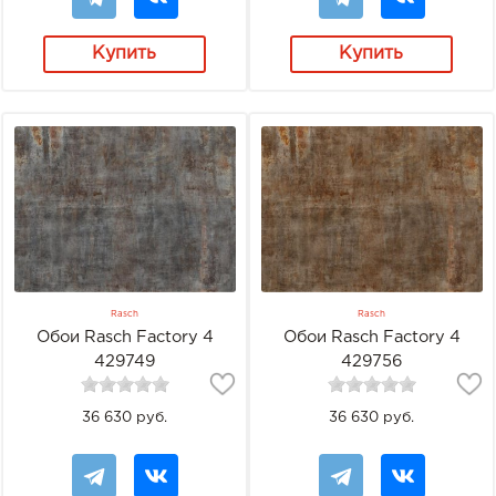
Купить
Купить
Rasch
Rasch
Обои Rasch Factory 4
Обои Rasch Factory 4
429749
429756
36 630 руб.
36 630 руб.