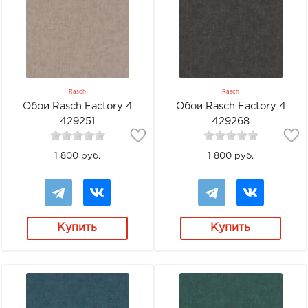
Rasch
Rasch
Обои Rasch Factory 4
Обои Rasch Factory 4
429251
429268
1 800 руб.
1 800 руб.
Купить
Купить