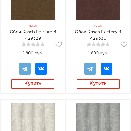
Rasch
Rasch
Обои Rasch Factory 4
Обои Rasch Factory 4
429329
429336
1 800 руб.
1 800 руб.
Купить
Купить