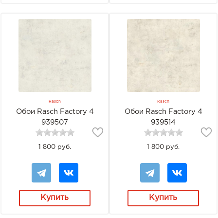
Rasch
Rasch
Обои Rasch Factory 4
Обои Rasch Factory 4
939507
939514
1 800 руб.
1 800 руб.
Купить
Купить