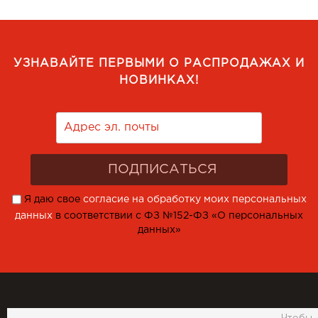
УЗНАВАЙТЕ ПЕРВЫМИ О РАСПРОДАЖАХ И
НОВИНКАХ!
Я даю свое
согласие на обработку моих персональных
данных
в соответствии с ФЗ №152-ФЗ «О персональных
данных»