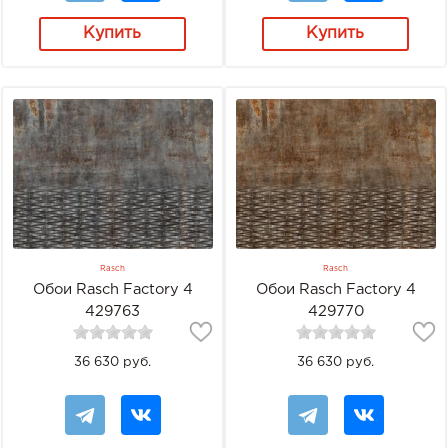
Купить
Купить
Rasch
Rasch
Обои Rasch Factory 4
Обои Rasch Factory 4
429763
429770
36 630 руб.
36 630 руб.