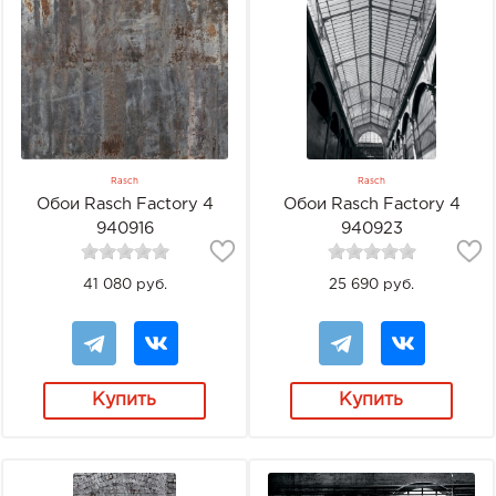
Rasch
Rasch
Обои Rasch Factory 4
Обои Rasch Factory 4
940916
940923
41 080 руб.
25 690 руб.
Купить
Купить