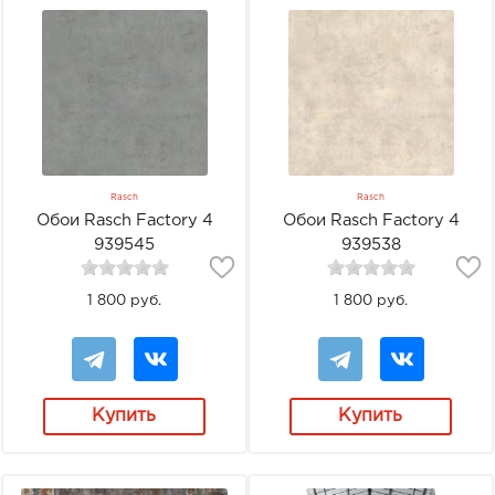
Rasch
Rasch
Обои Rasch Factory 4
Обои Rasch Factory 4
939545
939538
1 800 руб.
1 800 руб.
Купить
Купить