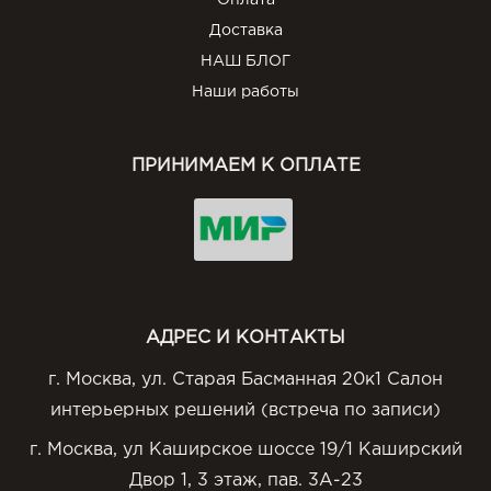
Оплата
Доставка
НАШ БЛОГ
Наши работы
ПРИНИМАЕМ К ОПЛАТЕ
АДРЕС И КОНТАКТЫ
г. Москва, ул. Старая Басманная 20к1 Салон
интерьерных решений (встреча по записи)
г. Москва, ул Каширское шоссе 19/1 Каширский
Двор 1, 3 этаж, пав. 3А-23