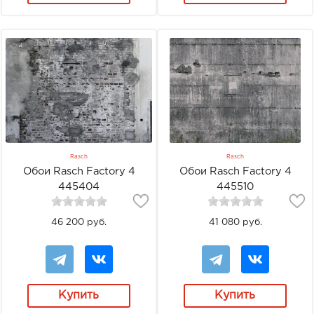
Rasch
Rasch
Обои Rasch Factory 4
Обои Rasch Factory 4
445404
445510
46 200 руб.
41 080 руб.
Купить
Купить