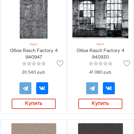
Rasch
Rasch
Обои Rasch Factory 4
Обои Rasch Factory 4
940947
940930
20 540 руб.
41 080 руб.
Купить
Купить