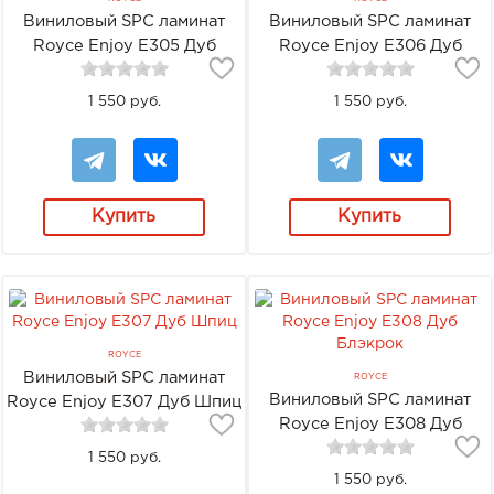
Виниловый SPC ламинат
Виниловый SPC ламинат
Royce Enjoy Е305 Дуб
Royce Enjoy Е306 Дуб
Берсель
Нордборг
1 550 руб.
1 550 руб.
Купить
Купить
ROYCE
Виниловый SPC ламинат
ROYCE
Виниловый SPC ламинат
Royce Enjoy Е307 Дуб Шпиц
Royce Enjoy Е308 Дуб
Блэкрок
1 550 руб.
1 550 руб.