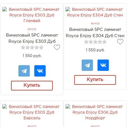
ROYCE
Виниловый SPC ламинат
ROYCE
Виниловый SPC ламинат
Royce Enjoy Е304 Дуб Стен
Royce Enjoy Е303 Дуб
Гленвей
1 550 руб.
1 550 руб.
Купить
Купить
ROYCE
ROYCE