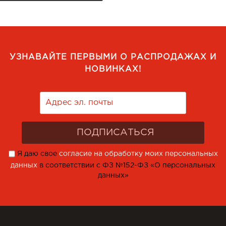
УЗНАВАЙТЕ ПЕРВЫМИ О РАСПРОДАЖАХ И
НОВИНКАХ!
Я даю свое
согласие на обработку моих персональных
данных
в соответствии с ФЗ №152-ФЗ «О персональных
данных»