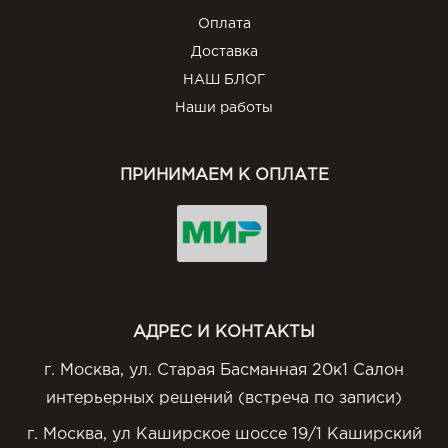
Оплата
Доставка
НАШ БЛОГ
Наши работы
ПРИНИМАЕМ К ОПЛАТЕ
АДРЕС И КОНТАКТЫ
г. Москва, ул. Старая Басманная 20к1 Салон
интерьерных решений (встреча по записи)
г. Москва, ул Каширское шоссе 19/1 Каширский