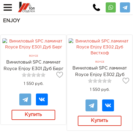
ENJOY
ROYCE
Виниловый SPC ламинат
ROYCE
Виниловый SPC ламинат
Royce Enjoy Е301 Дуб Берг
Royce Enjoy Е302 Дуб
Вестхоф
1 550 руб.
1 550 руб.
Купить
Купить