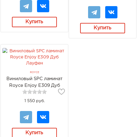
Купить
Купить
ROYCE
Виниловый SPC ламинат
Royce Enjoy Е309 Дуб
Лауфен
1 550 руб.
Купить