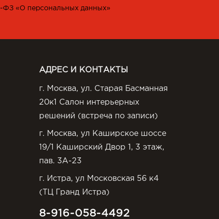
2-ФЗ «О персональных данных»
АДРЕС И КОНТАКТЫ
г. Москва, ул. Старая Басманная
20к1 Салон интерьерных
решений (встреча по записи)
г. Москва, ул Каширское шоссе
19/1 Каширский Двор 1, 3 этаж,
пав. 3А-23
г. Истра, ул Московская 56 к4
(ТЦ Гранд Истра)
8-916-058-4492