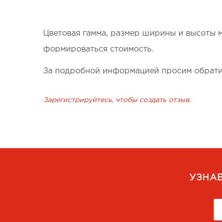
Цветовая гамма, размер ширины и высоты м
формироваться стоимость.
За подробной информацией просим обрати
Зарегистрируйтесь, чтобы создать отзыв.
УЗНА