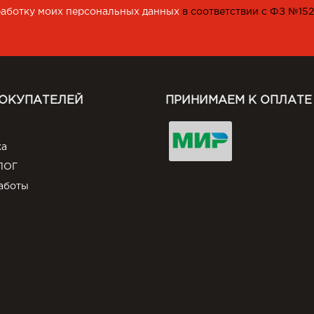
работку моих персональных данных
в соответствии с ФЗ №15
ПОКУПАТЕЛЕЙ
ПРИНИМАЕМ К ОПЛАТЕ
ка
ЛОГ
аботы