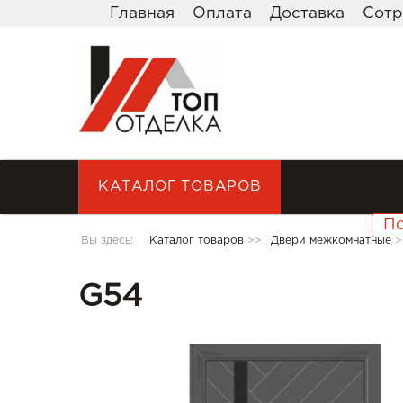
Главная
Оплата
Доставка
Сотр
КАТАЛОГ ТОВАРОВ
Вы здесь:
Каталог товаров
>>
Двери межкомнатные
>
G54