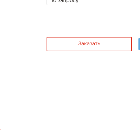
Заказать
е