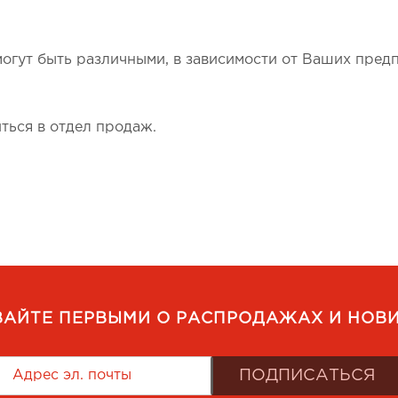
огут быть различными, в зависимости от Ваших предп
ться в отдел продаж.
ВАЙТЕ ПЕРВЫМИ О РАСПРОДАЖАХ И НОВИ