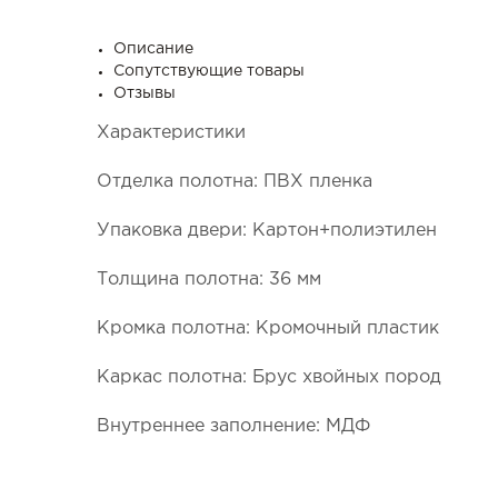
Описание
Сопутствующие товары
Отзывы
Характеристики
Отделка полотна: ПВХ пленка
Упаковка двери: Картон+полиэтилен
Толщина полотна: 36 мм
Кромка полотна: Кромочный пластик
Каркас полотна: Брус хвойных пород
Внутреннее заполнение: МДФ