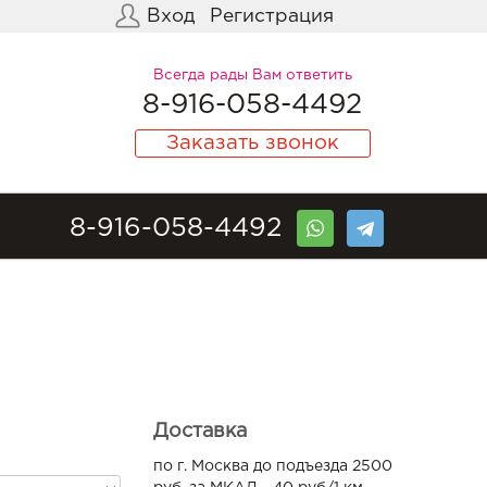
Вход
Регистрация
Всегда рады Вам ответить
8-916-058-4492
Заказать звонок
8-916-058-4492
Доставка
по г. Москва до подъезда 2500