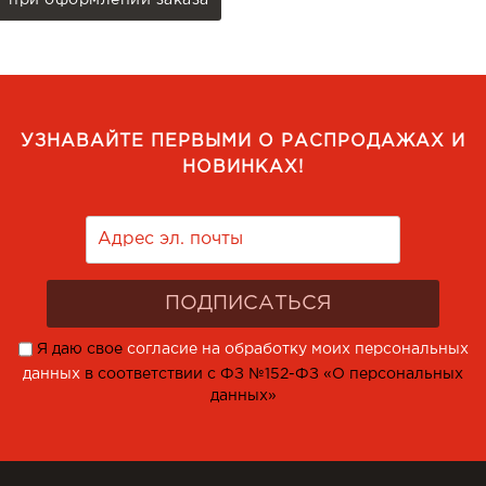
при оформлении заказа
УЗНАВАЙТЕ ПЕРВЫМИ О РАСПРОДАЖАХ И
НОВИНКАХ!
Я даю свое
согласие на обработку моих персональных
данных
в соответствии с ФЗ №152-ФЗ «О персональных
данных»