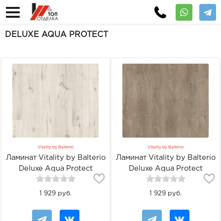
DELUXE AQUA PROTECT
Vitality by Balterio
Vitality by Balterio
Ламинат Vitality by Balterio
Ламинат Vitality by Balterio
Deluxe Aqua Protect
Deluxe Aqua Protect
DEV00210AP Дуб облачный
DEV00213AP Дуб Суми
1 929 руб.
1 929 руб.