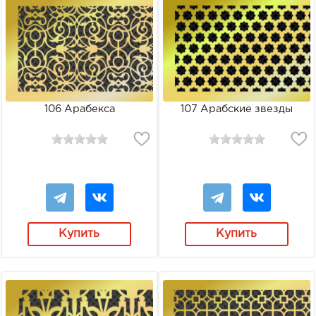
106 Арабекса
107 Арабские звезды
Купить
Купить