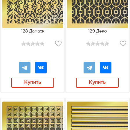
128 Дамаск
129 Деко
Купить
Купить