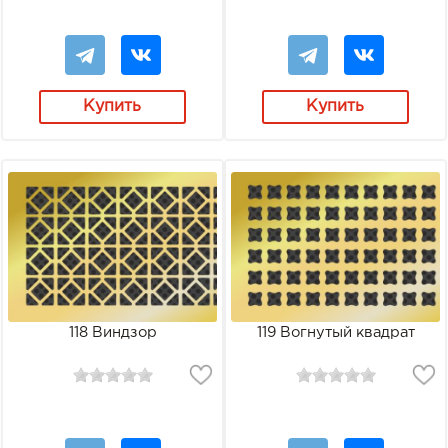
Купить
Купить
118 Виндзор
119 Вогнутый квадрат