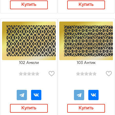
Купить
Купить
102 Амели
103 Антик
Купить
Купить