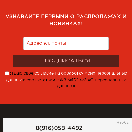
УЗНАВАЙТЕ ПЕРВЫМИ О РАСПРОДАЖАХ И
НОВИНКАХ!
Я даю свое
согласие на обработку моих персональных
данных
в соответствии с ФЗ №152-ФЗ «О персональных
данных»
Чтобы
8(916)058-4492