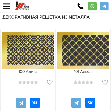
ДЕКОРАТИВНАЯ РЕШЕТКА ИЗ МЕТАЛЛА
100 Алмаз
101 Альфа