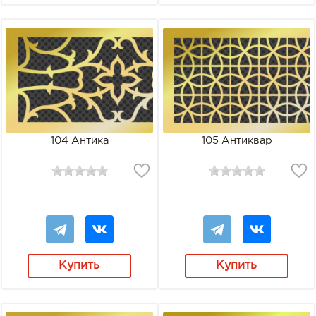
104 Антика
105 Антиквар
Купить
Купить