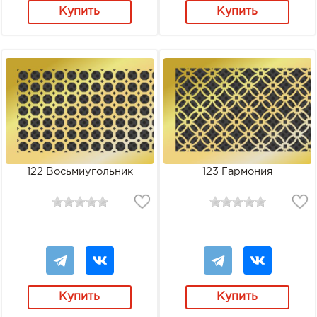
Купить
Купить
122 Восьмиугольник
123 Гармония
Купить
Купить