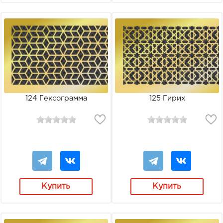
124 Гексограмма
125 Гирих
Купить
Купить