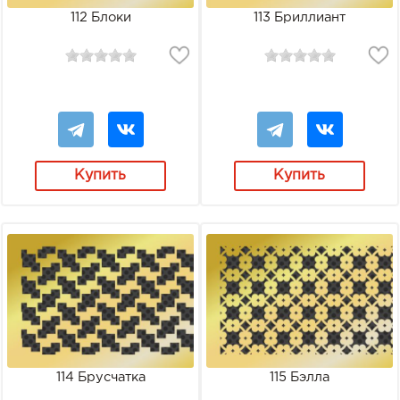
112 Блоки
113 Бриллиант
Купить
Купить
114 Брусчатка
115 Бэлла