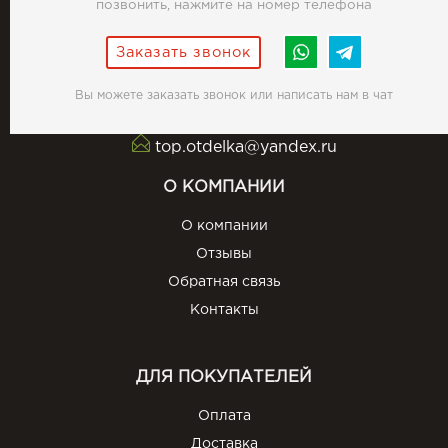
позвонить, нажмите на номер телефона
Заказать звонок
Вы можете заказать звонок или написать нам в чат
top.otdelka@yandex.ru
О КОМПАНИИ
О компании
Отзывы
Обратная связь
Контакты
ДЛЯ ПОКУПАТЕЛЕЙ
Оплата
Доставка