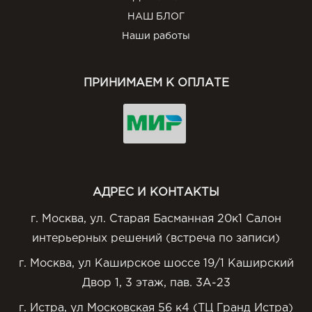
НАШ БЛОГ
Наши работы
ПРИНИМАЕМ К ОПЛАТЕ
АДРЕС И КОНТАКТЫ
г. Москва, ул. Старая Басманная 20к1 Салон
интерьерных решений (встреча по записи)
г. Москва, ул Каширское шоссе 19/1 Каширский
Двор 1, 3 этаж, пав. 3А-23
г. Истра, ул Московская 56 к4 (ТЦ Гранд Истра)