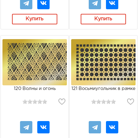
Купить
Купить
120 Волны и огонь
121 Восьмиугольник в рамке