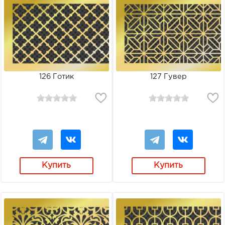
126 Готик
127 Гувер
Купить
Купить