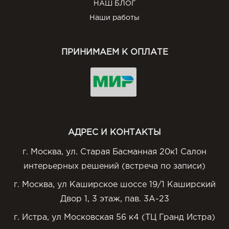
НАШ БЛОГ
Наши работы
ПРИНИМАЕМ К ОПЛАТЕ
АДРЕС И КОНТАКТЫ
г. Москва, ул. Старая Басманная 20к1 Салон
интерьерных решений (встреча по записи)
г. Москва, ул Каширское шоссе 19/1 Каширский
Двор 1, 3 этаж, пав. 3А-23
г. Истра, ул Московская 56 к4 (ТЦ Гранд Истра)