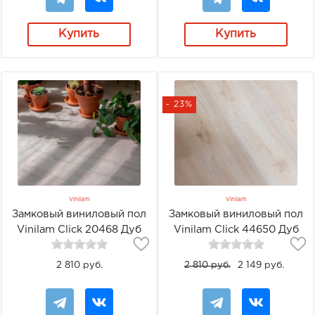
Купить
Купить
- 23%
Vinilam
Vinilam
Замковый виниловый пол
Замковый виниловый пол
Vinilam Click 20468 Дуб
Vinilam Click 44650 Дуб
Ален
Реген
2 810 руб.
2 810 руб.
2 149 руб.