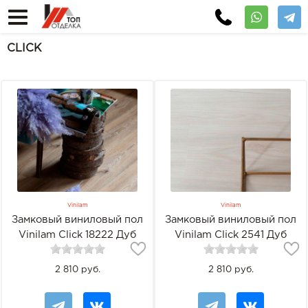
CLICK
Vinilam
Vinilam
Замковый виниловый пол
Замковый виниловый пол
Vinilam Click 18222 Дуб
Vinilam Click 2541 Дуб
Марбург
Бремен
2 810 руб.
2 810 руб.