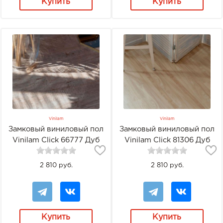
Купить
Купить
Vinilam
Vinilam
Замковый виниловый пол
Замковый виниловый пол
Vinilam Click 66777 Дуб
Vinilam Click 81306 Дуб
Росток
Килль
2 810 руб.
2 810 руб.
Купить
Купить