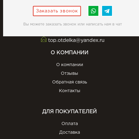
Заказать звонок
Вы можете заказать звонок или написать нам в чат
top.otdelka@yandex.ru
О КОМПАНИИ
О компании
Отзывы
Обратная связь
Контакты
ДЛЯ ПОКУПАТЕЛЕЙ
Оплата
Доставка