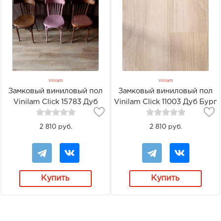
Vinilam
Vinilam
Замковый виниловый пол
Замковый виниловый пол
Vinilam Click 15783 Дуб
Vinilam Click 11003 Дуб Бург
Амберг
2 810 руб.
2 810 руб.
Купить
Купить