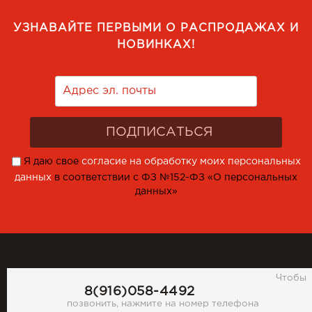
УЗНАВАЙТЕ ПЕРВЫМИ О РАСПРОДАЖАХ И
НОВИНКАХ!
Я даю свое
согласие на обработку моих персональных
данных
в соответствии с ФЗ №152-ФЗ «О персональных
данных»
Чтобы
8(916)058-4492
позвонить, нажмите на номер телефона