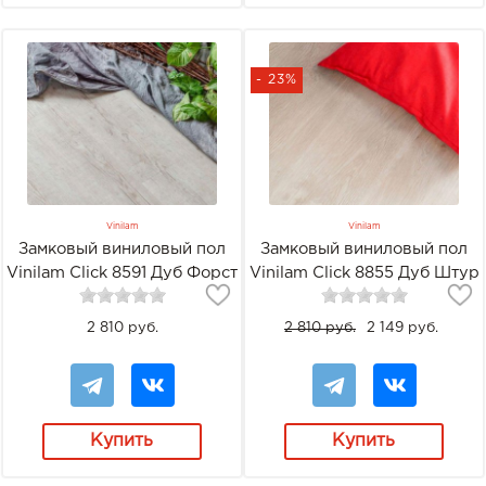
- 23%
Vinilam
Vinilam
Замковый виниловый пол
Замковый виниловый пол
Vinilam Click 8591 Дуб Форст
Vinilam Click 8855 Дуб Штур
2 810 руб.
2 810 руб.
2 149 руб.
Купить
Купить