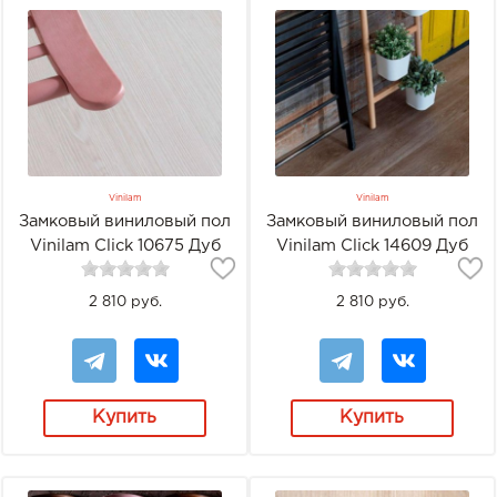
Vinilam
Vinilam
Замковый виниловый пол
Замковый виниловый пол
Vinilam Click 10675 Дуб
Vinilam Click 14609 Дуб
Гюстров
Ваймар
2 810 руб.
2 810 руб.
Купить
Купить