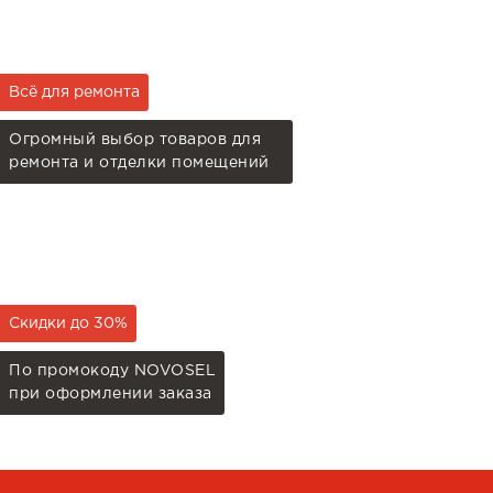
Всё для ремонта
Огромный выбор товаров для
ремонта и отделки помещений
Скидки до 30%
По промокоду NOVOSEL
при оформлении заказа