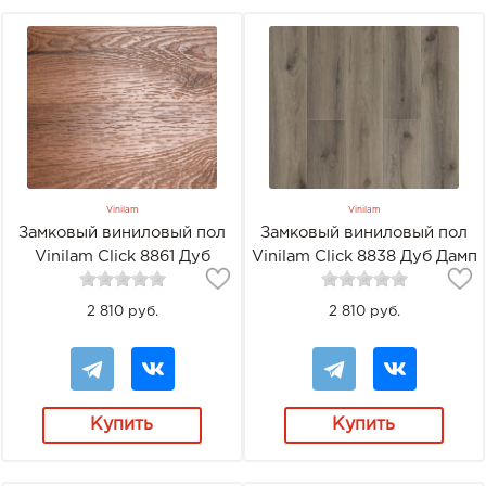
Vinilam
Vinilam
Замковый виниловый пол
Замковый виниловый пол
Vinilam Click 8861 Дуб
Vinilam Click 8838 Дуб Дамп
Норден
2 810 руб.
2 810 руб.
Купить
Купить