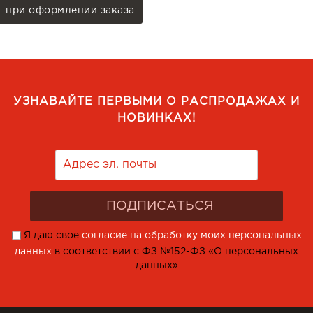
при оформлении заказа
УЗНАВАЙТЕ ПЕРВЫМИ О РАСПРОДАЖАХ И
НОВИНКАХ!
Я даю свое
согласие на обработку моих персональных
данных
в соответствии с ФЗ №152-ФЗ «О персональных
данных»