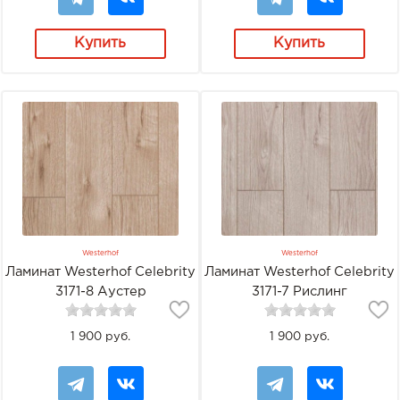
Купить
Купить
Westerhof
Westerhof
Ламинат Westerhof Celebrity
Ламинат Westerhof Celebrity
3171-8 Аустер
3171-7 Рислинг
1 900 руб.
1 900 руб.