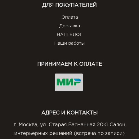
ДЛЯ ПОКУПАТЕЛЕЙ
Оплата
Доставка
НАШ БЛОГ
Наши работы
ПРИНИМАЕМ К ОПЛАТЕ
АДРЕС И КОНТАКТЫ
г. Москва, ул. Старая Басманная 20к1 Салон
интерьерных решений (встреча по записи)