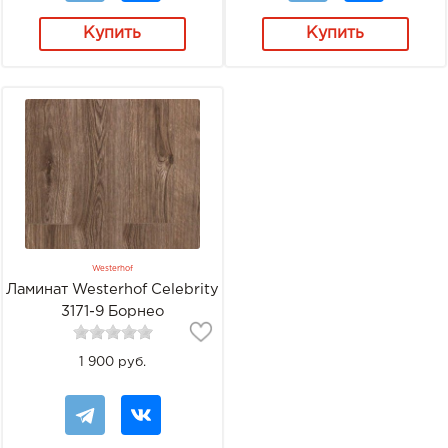
Купить
Купить
Westerhof
Ламинат Westerhof Celebrity
3171-9 Борнео
1 900 руб.