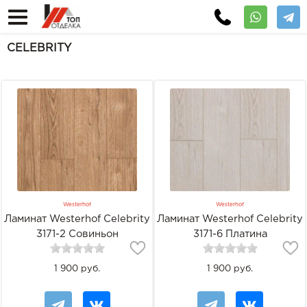
CELEBRITY
Westerhof
Westerhof
Ламинат Westerhof Celebrity
Ламинат Westerhof Celebrity
3171-2 Совиньон
3171-6 Платина
1 900 руб.
1 900 руб.