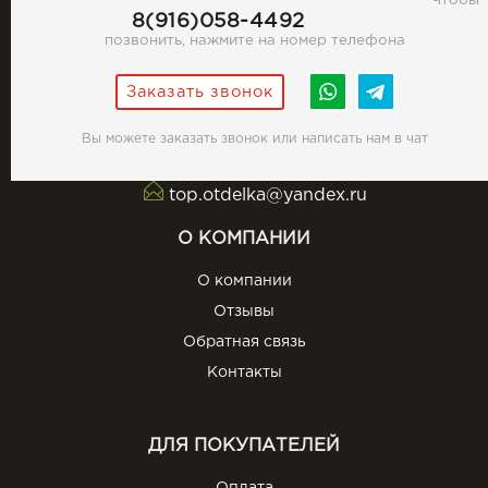
Чтобы
8(916)058-4492
позвонить, нажмите на номер телефона
Заказать звонок
Вы можете заказать звонок или написать нам в чат
top.otdelka@yandex.ru
О КОМПАНИИ
О компании
Отзывы
Обратная связь
Контакты
ДЛЯ ПОКУПАТЕЛЕЙ