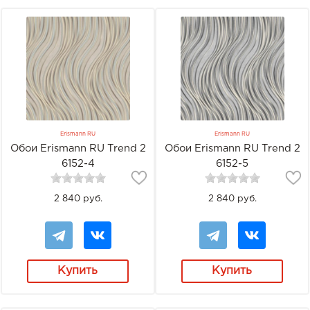
Erismann RU
Erismann RU
Обои Erismann RU Trend 2
Обои Erismann RU Trend 2
6152-4
6152-5
2 840 руб.
2 840 руб.
Купить
Купить