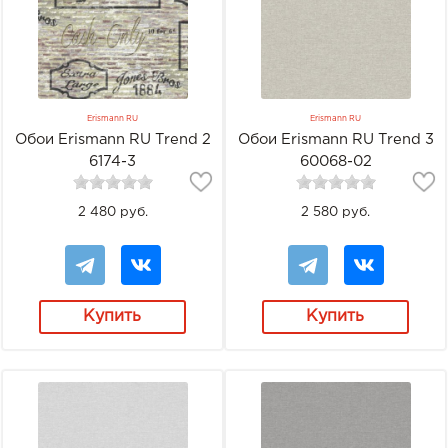
Erismann RU
Erismann RU
Обои Erismann RU Trend 2
Обои Erismann RU Trend 3
6174-3
60068-02
2 480 руб.
2 580 руб.
Купить
Купить