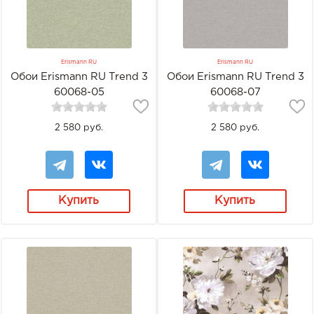
Erismann RU
Erismann RU
Обои Erismann RU Trend 3
Обои Erismann RU Trend 3
60068-05
60068-07
2 580 руб.
2 580 руб.
Купить
Купить