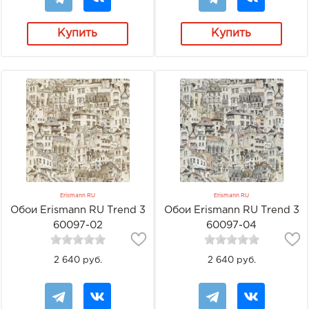
Купить
Купить
Erismann RU
Erismann RU
Обои Erismann RU Trend 3
Обои Erismann RU Trend 3
60097-02
60097-04
2 640 руб.
2 640 руб.