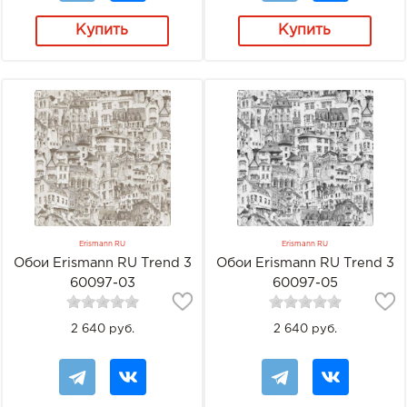
Купить
Купить
Erismann RU
Erismann RU
Обои Erismann RU Trend 3
Обои Erismann RU Trend 3
60097-03
60097-05
2 640 руб.
2 640 руб.