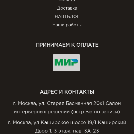
Оплата
Доставка
НАШ БЛОГ
Наши работы
ПРИНИМАЕМ К ОПЛАТЕ
АДРЕС И КОНТАКТЫ
г. Москва, ул. Старая Басманная 20к1 Салон
интерьерных решений (встреча по записи)
г. Москва, ул Каширское шоссе 19/1 Каширский
Двор 1, 3 этаж, пав. 3А-23