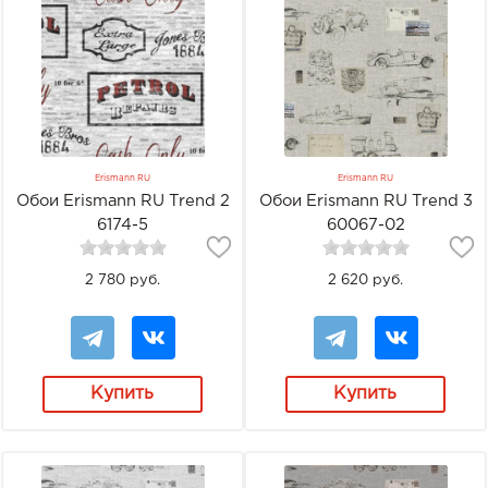
Erismann RU
Erismann RU
Обои Erismann RU Trend 2
Обои Erismann RU Trend 3
6174-5
60067-02
2 780 руб.
2 620 руб.
Купить
Купить