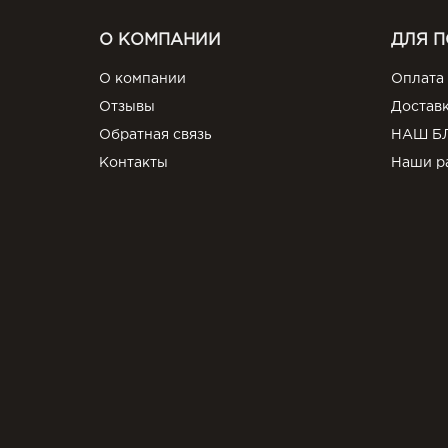
О КОМПАНИИ
ДЛЯ 
О компании
Оплата
Отзывы
Достав
Обратная связь
НАШ Б
Контакты
Наши р