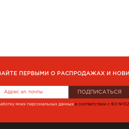
ВАЙТЕ ПЕРВЫМИ О РАСПРОДАЖАХ И НОВИ
работку моих персональных данных
в соответствии с ФЗ №15