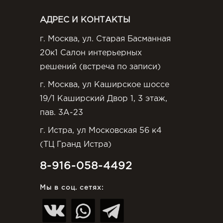
АДРЕС И КОНТАКТЫ
г. Москва, ул. Старая Басманная
20к1 Салон интерьерных
решений (встреча по записи)
г. Москва, ул Каширское шоссе
19/1 Каширский Двор 1, 3 этаж,
пав. 3А-23
г. Истра, ул Московская 56 к4
(ТЦ Гранд Истра)
8-916-058-4492
Мы в соц. сетях: