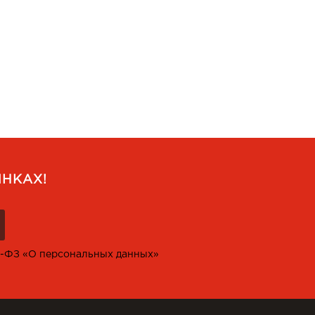
НКАХ!
2-ФЗ «О персональных данных»