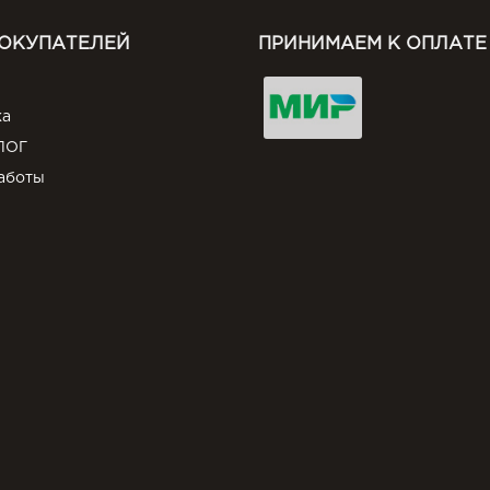
ПОКУПАТЕЛЕЙ
ПРИНИМАЕМ К ОПЛАТЕ
ка
ЛОГ
аботы