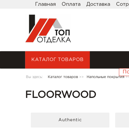
Главная
Оплата
Доставка
Сотр
КАТАЛОГ ТОВАРОВ
Вы здесь:
Каталог товаров
>>
Напольные покрытия
>
FLOORWOOD
Authentic