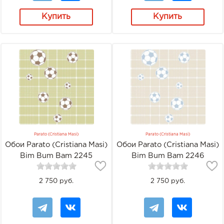
Купить
Купить
Parato (Cristiana Masi)
Parato (Cristiana Masi)
Обои Parato (Cristiana Masi)
Обои Parato (Cristiana Masi)
Bim Bum Bam 2245
Bim Bum Bam 2246
2 750 руб.
2 750 руб.