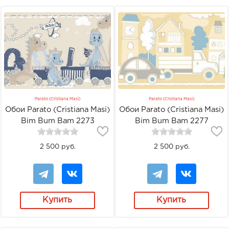
Parato (Cristiana Masi)
Parato (Cristiana Masi)
Обои Parato (Cristiana Masi)
Обои Parato (Cristiana Masi)
Bim Bum Bam 2273
Bim Bum Bam 2277
2 500 руб.
2 500 руб.
Купить
Купить