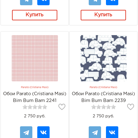
Купить
Купить
Parato (Cristiana Masi)
Parato (Cristiana Masi)
Обои Parato (Cristiana Masi)
Обои Parato (Cristiana Masi)
Bim Bum Bam 2241
Bim Bum Bam 2239
2 750 руб.
2 750 руб.