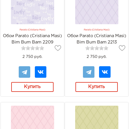
Parato (Cristiana Masi)
Parato (Cristiana Masi)
Обои Parato (Cristiana Masi)
Обои Parato (Cristiana Masi)
Bim Bum Bam 2209
Bim Bum Bam 2213
2 750 руб.
2 750 руб.
Купить
Купить