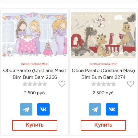
Parato (Cristiana Masi)
Parato (Cristiana Masi)
Обои Parato (Cristiana Masi)
Обои Parato (Cristiana Masi)
Bim Bum Bam 2266
Bim Bum Bam 2274
2 500 руб.
2 500 руб.
Купить
Купить