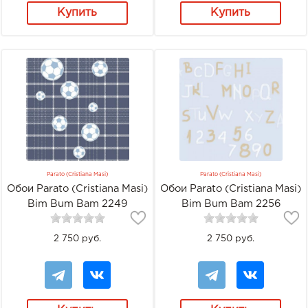
Купить
Купить
Parato (Cristiana Masi)
Parato (Cristiana Masi)
Обои Parato (Cristiana Masi)
Обои Parato (Cristiana Masi)
Bim Bum Bam 2249
Bim Bum Bam 2256
2 750 руб.
2 750 руб.