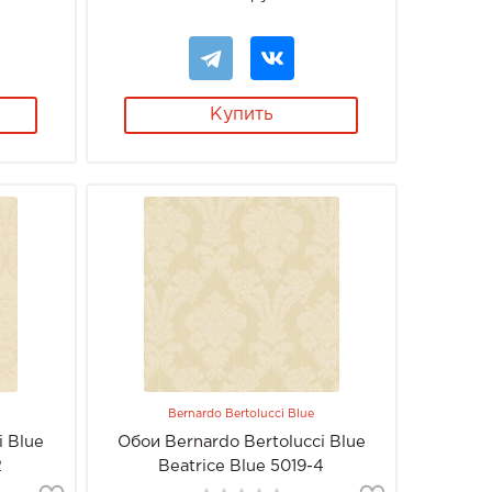
Купить
Bernardo Bertolucci Blue
i Blue
Обои Bernardo Bertolucci Blue
2
Beatrice Blue 5019-4