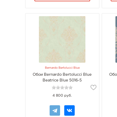
Bernardo Bertolucci Blue
Обои Bernardo Bertolucci Blue
Обо
Beatrice Blue 5016-5
4 800 руб.