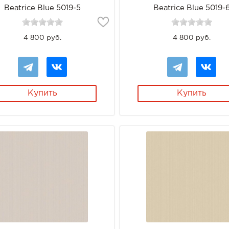
Beatrice Blue 5019-5
Beatrice Blue 5019-
4 800 руб.
4 800 руб.
Купить
Купить