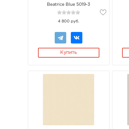
Beatrice Blue 5019-3
4 800 руб.
Купить