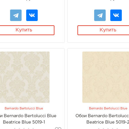
Купить
Купить
Bernardo Bertolucci Blue
Bernardo Bertolucci Blue
и Bernardo Bertolucci Blue
Обои Bernardo Bertolucc
Beatrice Blue 5019-1
Beatrice Blue 5019-