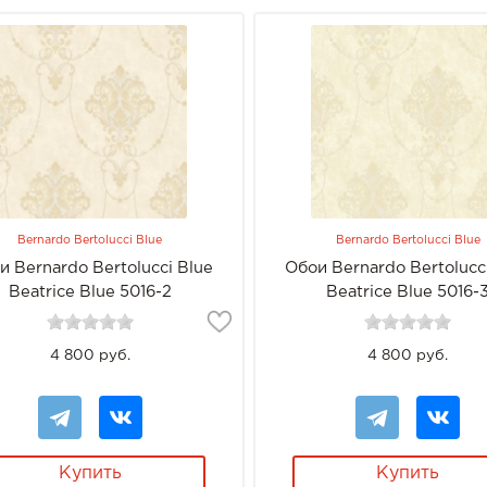
Bernardo Bertolucci Blue
Bernardo Bertolucci Blue
и Bernardo Bertolucci Blue
Обои Bernardo Bertolucc
Beatrice Blue 5016-2
Beatrice Blue 5016-
4 800 руб.
4 800 руб.
Купить
Купить