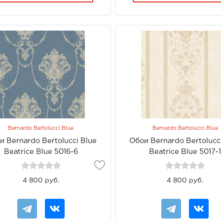
Bernardo Bertolucci Blue
Bernardo Bertolucci Blue
и Bernardo Bertolucci Blue
Обои Bernardo Bertolucc
Beatrice Blue 5016-6
Beatrice Blue 5017-
4 800 руб.
4 800 руб.