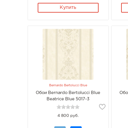
Купить
Bernardo Bertolucci Blue
Обои Bernardo Bertolucci Blue
Обо
Beatrice Blue 5017-3
4 800 руб.