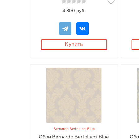
4 800 руб.
Купить
Bernardo Bertolucci Blue
Обои Bernardo Bertolucci Blue
Обо