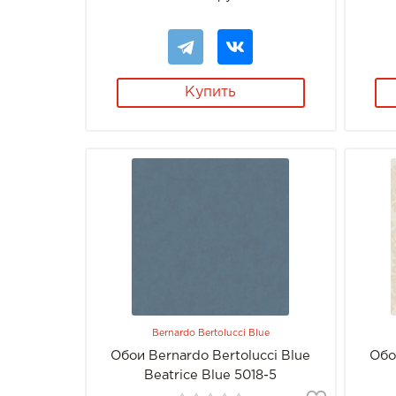
Купить
Bernardo Bertolucci Blue
Обои Bernardo Bertolucci Blue
Обо
Beatrice Blue 5018-5