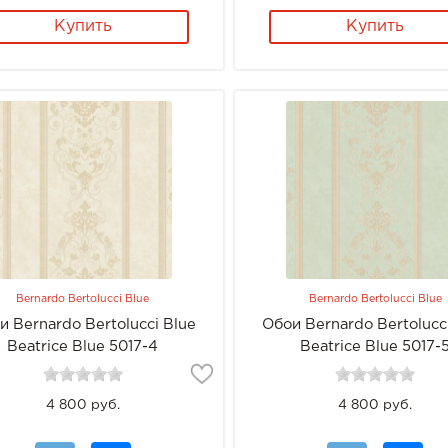
Купить
Купить
Bernardo Bertolucci Blue
Bernardo Bertolucci Blue
и Bernardo Bertolucci Blue
Обои Bernardo Bertolucc
Beatrice Blue 5017-4
Beatrice Blue 5017-
4 800 руб.
4 800 руб.