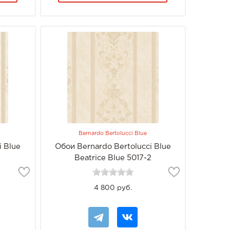
Bernardo Bertolucci Blue
i Blue
Обои Bernardo Bertolucci Blue
1
Beatrice Blue 5017-2
4 800 руб.