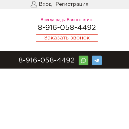
Вход
Регистрация
Всегда рады Вам ответить
8-916-058-4492
Заказать звонок
8-916-058-4492