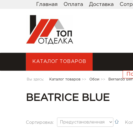
Главная
Оплата
Доставка
Сотр
КАТАЛОГ ТОВАРОВ
Вы здесь:
Каталог товаров
>>
Обои
>>
Bernardo Bert
BEATRICE BLUE
Сортировка:
Кол