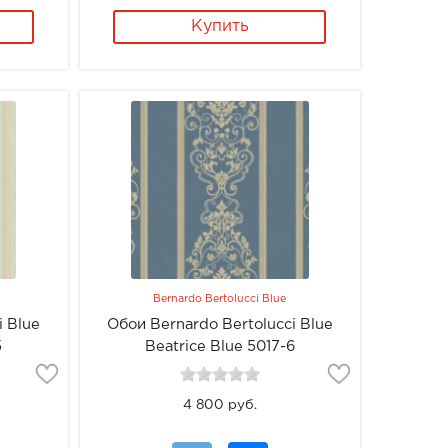
Купить
Bernardo Bertolucci Blue
i Blue
Обои Bernardo Bertolucci Blue
5
Beatrice Blue 5017-6
4 800 руб.