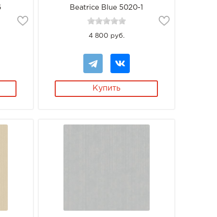
6
Beatrice Blue 5020-1
4 800 руб.
Купить