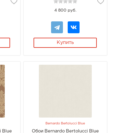
4 800 руб.
Купить
Bernardo Bertolucci Blue
i Blue
Обои Bernardo Bertolucci Blue