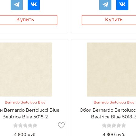
Купить
Купить
Bernardo Bertolucci Blue
Bernardo Bertolucci Blue
и Bernardo Bertolucci Blue
Обои Bernardo Bertolucc
Beatrice Blue 5018-2
Beatrice Blue 5018-
4 800 руб.
4 800 руб.