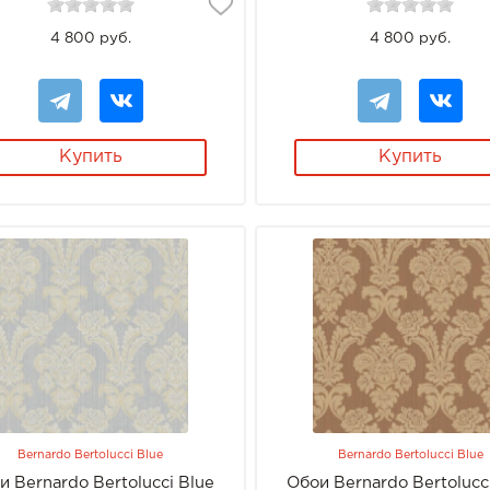
4 800 руб.
4 800 руб.
Купить
Купить
Bernardo Bertolucci Blue
Bernardo Bertolucci Blue
и Bernardo Bertolucci Blue
Обои Bernardo Bertolucc