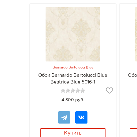
Bernardo Bertolucci Blue
Обои Bernardo Bertolucci Blue
Обо
Beatrice Blue 5016-1
4 800 руб.
Купить