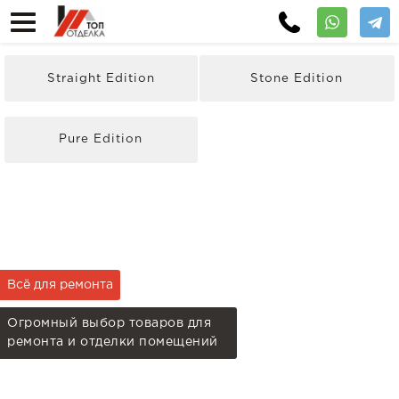
Straight Edition
Stone Edition
Pure Edition
Всё для ремонта
Огромный выбор товаров для
ремонта и отделки помещений