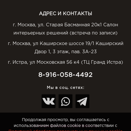
АДРЕС И КОНТАКТЫ
г. Москва, ул. Старая Басманная 20к1 Салон
интерьерных решений (встреча по записи)
г. Москва, ул Каширское шоссе 19/1 Каширский
Двор 1, 3 этаж, пав. 3А-23
г. Истра, ул Московская 56 к4 (ТЦ Гранд Истра)
8-916-058-4492
Мы в соц. сетях:
Продолжая просмотр, вы соглашаетесь с
использованием файлов cookie в соответствии с
© Интернет-магазин Top-Otdelka.ru