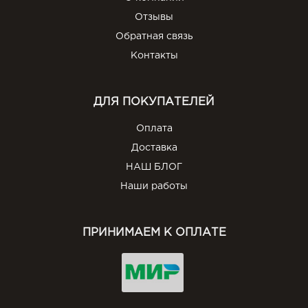
Отзывы
Обратная связь
Контакты
ДЛЯ ПОКУПАТЕЛЕЙ
Оплата
Доставка
НАШ БЛОГ
Наши работы
ПРИНИМАЕМ К ОПЛАТЕ