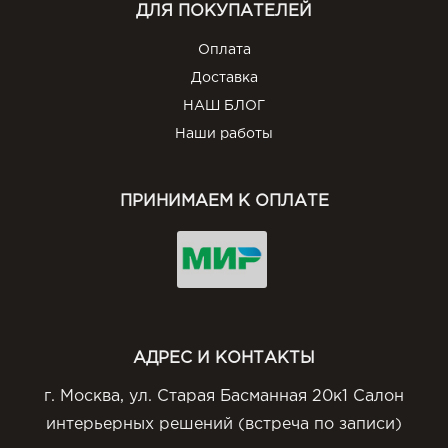
ДЛЯ ПОКУПАТЕЛЕЙ
Оплата
Доставка
НАШ БЛОГ
Наши работы
ПРИНИМАЕМ К ОПЛАТЕ
АДРЕС И КОНТАКТЫ
г. Москва, ул. Старая Басманная 20к1 Салон
интерьерных решений (встреча по записи)