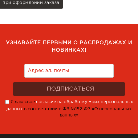
при оформлении заказа
УЗНАВАЙТЕ ПЕРВЫМИ О РАСПРОДАЖАХ И
НОВИНКАХ!
Я даю свое
согласие на обработку моих персональных
данных
в соответствии с ФЗ №152-ФЗ «О персональных
данных»