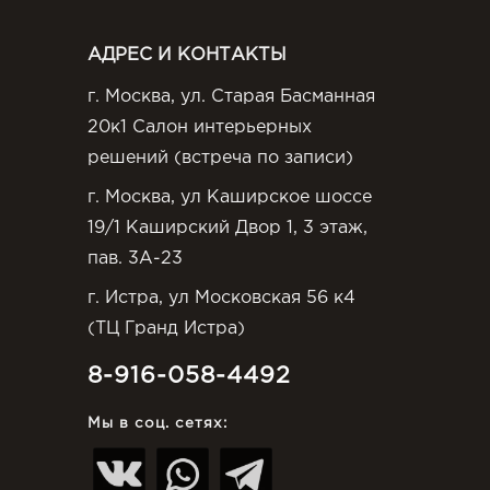
АДРЕС И КОНТАКТЫ
г. Москва, ул. Старая Басманная
20к1 Салон интерьерных
решений (встреча по записи)
г. Москва, ул Каширское шоссе
19/1 Каширский Двор 1, 3 этаж,
пав. 3А-23
г. Истра, ул Московская 56 к4
(ТЦ Гранд Истра)
8-916-058-4492
Мы в соц. сетях: