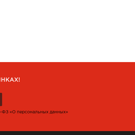
НКАХ!
2-ФЗ «О персональных данных»