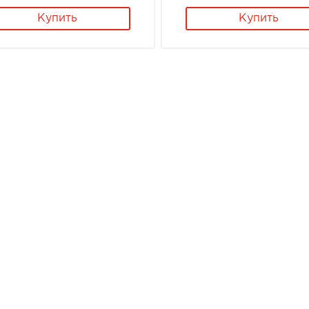
Купить
Купить