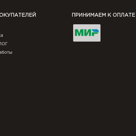
ПОКУПАТЕЛЕЙ
ПРИНИМАЕМ К ОПЛАТЕ
ка
ЛОГ
аботы