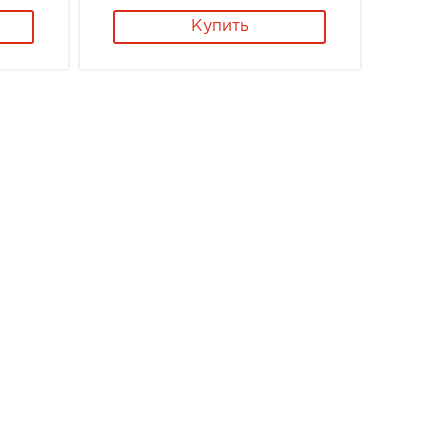
Купить