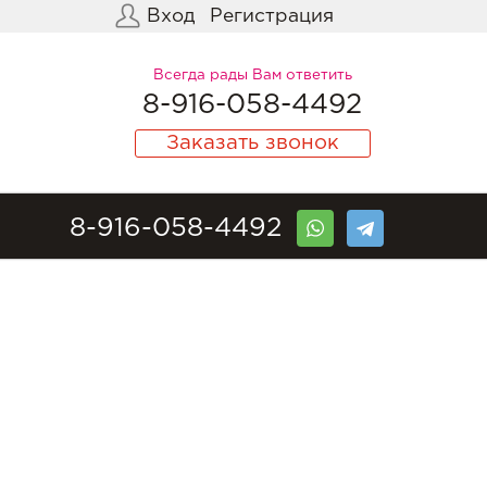
Вход
Регистрация
Всегда рады Вам ответить
8-916-058-4492
Заказать звонок
8-916-058-4492