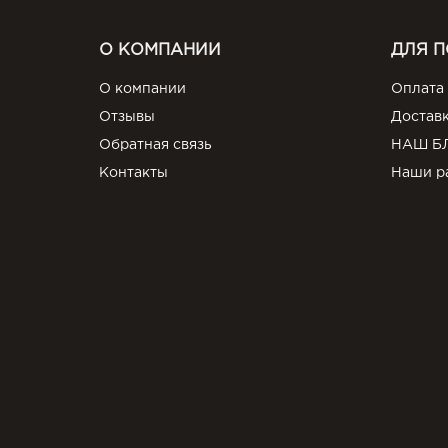
О КОМПАНИИ
ДЛЯ 
О компании
Оплата
Отзывы
Достав
Обратная связь
НАШ Б
Контакты
Наши р