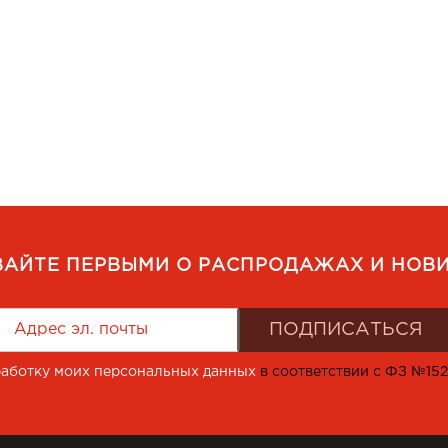
ВАЙТЕ ПЕРВЫМИ О РАСПРОДАЖАХ И НОВИ
работку моих персональных данных
в соответствии с ФЗ №15